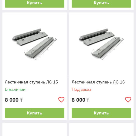
Купить
Купить
Лестничная ступень ЛС 15
Лестничная ступень ЛС 16
В наличии
Под заказ
8 000
8 000
₸
₸
Купить
Купить