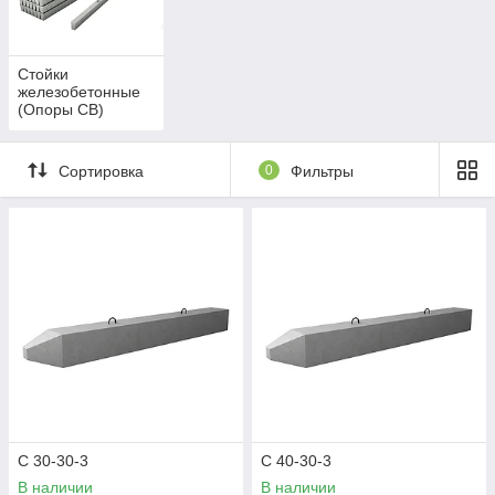
Стойки
железобетонные
(Опоры СВ)
Сортировка
0
Фильтры
С 30-30-3
С 40-30-3
В наличии
В наличии