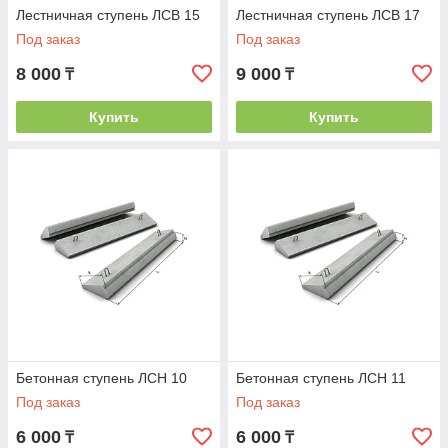
Лестничная ступень ЛСВ 15
Лестничная ступень ЛСВ 17
Под заказ
Под заказ
8 000
9 000
₸
₸
Купить
Купить
Бетонная ступень ЛСН 10
Бетонная ступень ЛСН 11
Под заказ
Под заказ
6 000
6 000
₸
₸