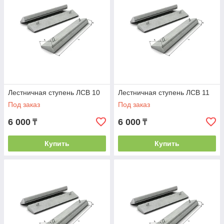
Лестничная ступень ЛСВ 10
Лестничная ступень ЛСВ 11
Под заказ
Под заказ
6 000
6 000
₸
₸
Купить
Купить