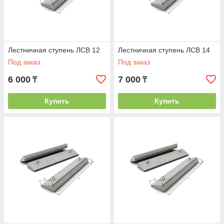
Лестничная ступень ЛСВ 12
Лестничная ступень ЛСВ 14
Под заказ
Под заказ
6 000
7 000
₸
₸
Купить
Купить