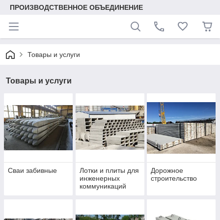
ПРОИЗВОДСТВЕННОЕ ОБЪЕДИНЕНИЕ
Товары и услуги
Товары и услуги
Сваи забивные
Лотки и плиты для
Дорожное
инженерных
строительство
коммуникаций