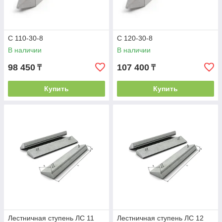
С 110-30-8
С 120-30-8
В наличии
В наличии
98 450
107 400
₸
₸
Купить
Купить
Лестничная ступень ЛС 11
Лестничная ступень ЛС 12