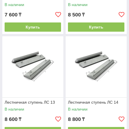
В наличии
В наличии
7 600
8 500
₸
₸
Купить
Купить
Лестничная ступень ЛС 13
Лестничная ступень ЛС 14
В наличии
В наличии
8 600
8 800
₸
₸