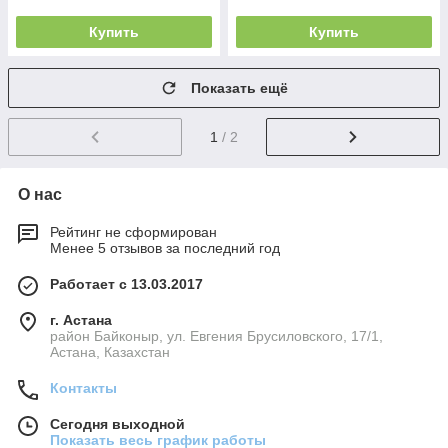
Купить
Купить
Показать ещё
1
/ 2
О нас
Рейтинг не сформирован
Менее 5 отзывов за последний год
Работает с 13.03.2017
г. Астана
район Байконыр, ул. Евгения Брусиловского, 17/1,
Астана, Казахстан
Контакты
Сегодня выходной
Показать весь график работы