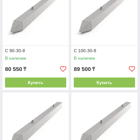
С 90-30-8
С 100-30-8
В наличии
В наличии
80 550
89 500
₸
₸
Купить
Купить