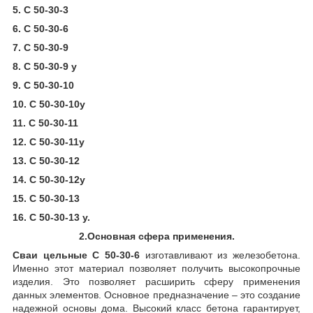
5. С 50-30-3
6. С 50-30-6
7. С 50-30-9
8. С 50-30-9 у
9. С 50-30-10
10. С 50-30-10у
11. С 50-30-11
12. С 50-30-11у
13. С 50-30-12
14. С 50-30-12у
15. С 50-30-13
16. С 50-30-13 у.
2.Основная сфера применения.
Сваи цельные С 50-30-6
изготавливают из железобетона.
Именно этот материал позволяет получить высокопрочные
изделия. Это позволяет расширить сферу применения
данных элементов. Основное предназначение – это создание
надежной основы дома. Высокий класс бетона гарантирует,