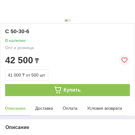
С 50-30-6
В наличии
Опт и розница
42 500
₸
41 000 ₸
от 500 шт.
Купить
Описание
Доставка
Оплата
Условия возврата
Описание