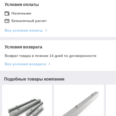
Условия оплаты
Наличными
Безналичный расчет
Все условия оплаты
Условия возврата
Возврат товара в течение 14 дней по договоренности
Все условия возврата
Подобные товары компании