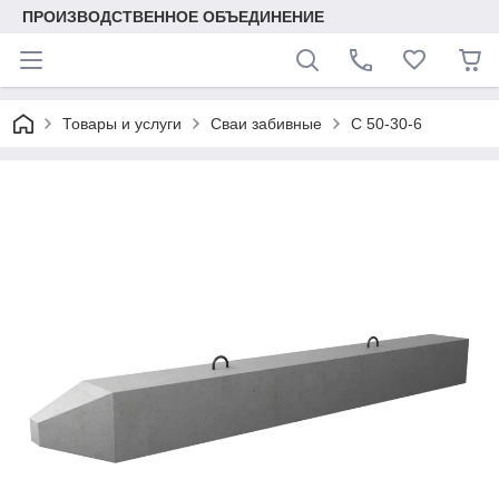
ПРОИЗВОДСТВЕННОЕ ОБЪЕДИНЕНИЕ
Товары и услуги
Сваи забивные
С 50-30-6