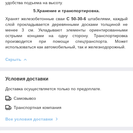
удобства подъема на высоту.
5.Хранение и транспортировка.
Хранят железобетонные сваи
С 50-30-6
штабелями, каждый
слой прокладывается деревянными досками толщиной не
менее 3 см. Укладывают элементы ориентированными
острыми концами на одну сторону. Транспортировка
производится при помощи спецтранспорта. Может
использоваться как автомобильный, так и железнодорожный.
Скрыть
Условия доставки
Доставка осуществляется только по предоплате.
Самовывоз
Транспортная компания
Все условия доставки