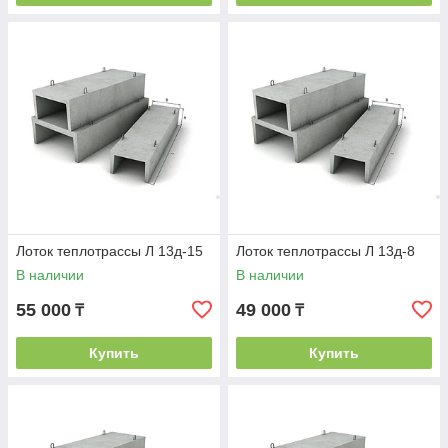
Лоток теплотрассы Л 13д-15
Лоток теплотрассы Л 13д-8
В наличии
В наличии
55 000
49 000
₸
₸
Купить
Купить