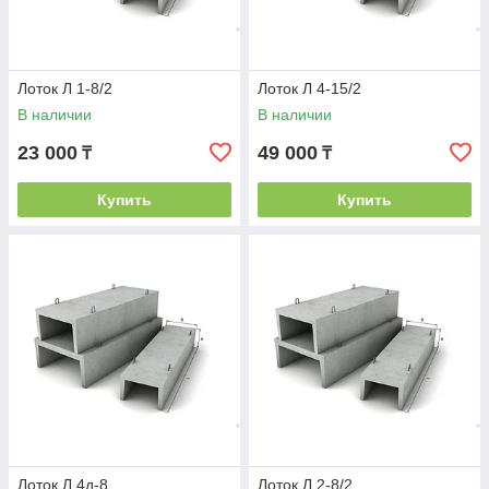
Лоток Л 1-8/2
Лоток Л 4-15/2
В наличии
В наличии
23 000
49 000
₸
₸
Купить
Купить
Лоток Л 4д-8
Лоток Л 2-8/2