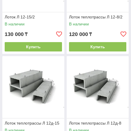
Лоток Л 12-15/2
Лоток теплотрассы Л 12-8/2
В наличии
В наличии
130 000
120 000
₸
₸
Купить
Купить
Лоток теплотрассы Л 12д-15
Лоток теплотрассы Л 12д-8
В наличии
В наличии