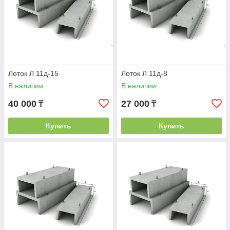
Лоток Л 11д-15
Лоток Л 11д-8
В наличии
В наличии
40 000
27 000
₸
₸
Купить
Купить