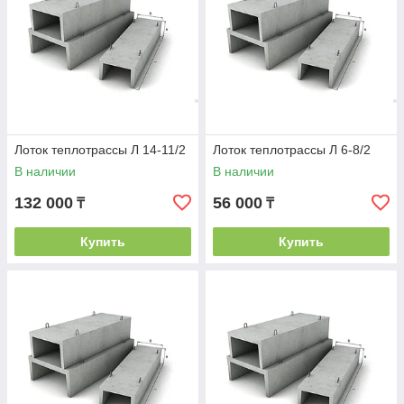
Лоток теплотрассы Л 14-11/2
Лоток теплотрассы Л 6-8/2
В наличии
В наличии
132 000
56 000
₸
₸
Купить
Купить