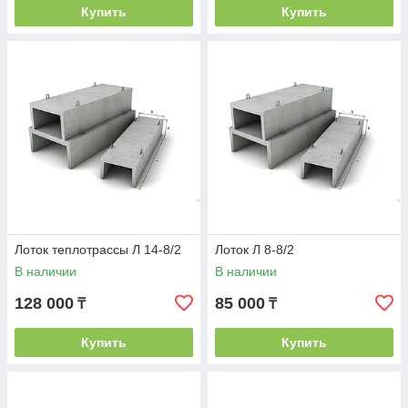
Купить
Купить
Лоток теплотрассы Л 14-8/2
Лоток Л 8-8/2
В наличии
В наличии
128 000
85 000
₸
₸
Купить
Купить