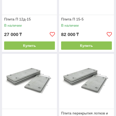
Плита П 12д-15
Плита П 15-5
В наличии
В наличии
27 000
82 000
₸
₸
Купить
Купить
Плита перекрытия лотков и