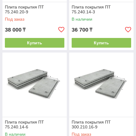
Плита покрытия ПТ
Плита покрытия ПТ
75.240.20-9
75.240.14-3
Под заказ
В наличии
38 000
36 700
₸
₸
Купить
Купить
Плита покрытия ПТ
Плита покрытия ПТ
75.240.14-6
300.210.16-9
В наличии
Под заказ