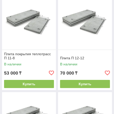
Плита покрытия теплотрасс
П 11-8
Плита П 12-12
В наличии
В наличии
53 000
70 000
₸
₸
Купить
Купить