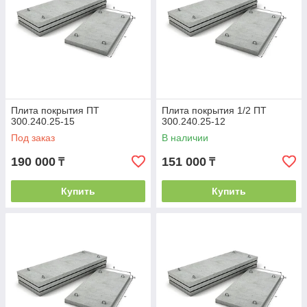
Плита покрытия ПТ
Плита покрытия 1/2 ПТ
300.240.25-15
300.240.25-12
Под заказ
В наличии
190 000
151 000
₸
₸
Купить
Купить