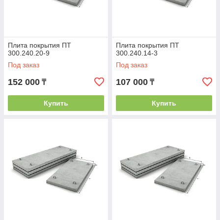
Плита покрытия ПТ
Плита покрытия ПТ
300.240.20-9
300.240.14-3
Под заказ
Под заказ
152 000
107 000
₸
₸
Купить
Купить