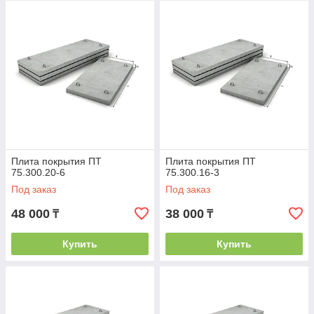
Плита покрытия ПТ
Плита покрытия ПТ
75.300.20-6
75.300.16-3
Под заказ
Под заказ
48 000
38 000
₸
₸
Купить
Купить