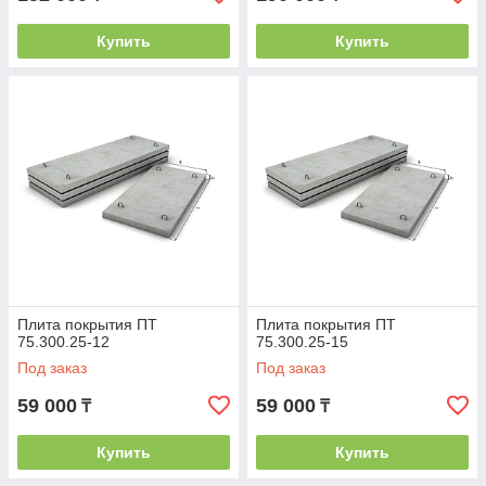
Купить
Купить
Плита покрытия ПТ
Плита покрытия ПТ
75.300.25-12
75.300.25-15
Под заказ
Под заказ
59 000
59 000
₸
₸
Купить
Купить