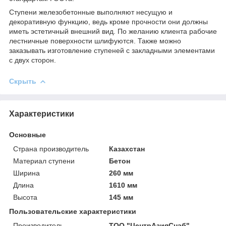
Ступени железобетонные выполняют несущую и
декоративную функцию, ведь кроме прочности они должны
иметь эстетичный внешний вид. По желанию клиента рабочие
лестничные поверхности шлифуются. Также можно
заказывать изготовление ступеней с закладными элементами
с двух сторон.
Скрыть
Характеристики
Основные
Страна производитель
Казахстан
Материал ступени
Бетон
Ширина
260 мм
Длина
1610 мм
Высота
145 мм
Пользовательские характеристики
Производитель
ТОО "ЦентрАзияСнаб"