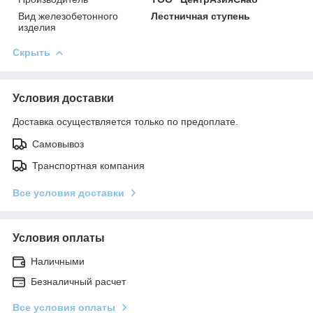
Вид железобетонного
Лестничная ступень
изделия
Скрыть
Условия доставки
Доставка осуществляется только по предоплате.
Самовывоз
Транспортная компания
Все условия доставки
Условия оплаты
Наличными
Безналичный расчет
Все условия оплаты