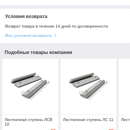
Условия возврата
Возврат товара в течение 14 дней по договоренности
Все условия возврата
Подобные товары компании
Лестничная ступень ЛСВ
Лестничная ступень ЛС 11
Лест
10