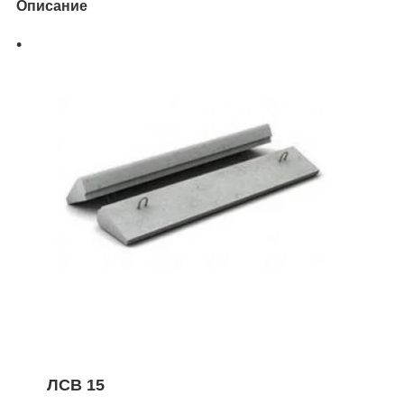
Описание
ЛСВ 15