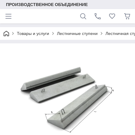
ПРОИЗВОДСТВЕННОЕ ОБЪЕДИНЕНИЕ
Товары и услуги
Лестничные ступени
Лестничная ст