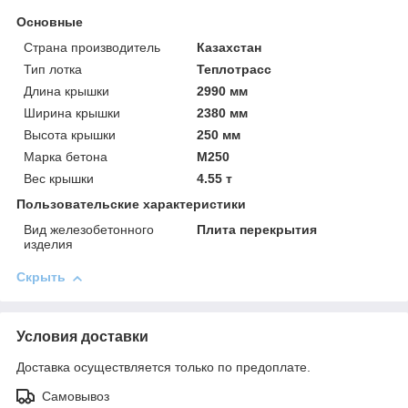
Основные
Страна производитель
Казахстан
Тип лотка
Теплотрасс
Длина крышки
2990 мм
Ширина крышки
2380 мм
Высота крышки
250 мм
Марка бетона
М250
Вес крышки
4.55 т
Пользовательские характеристики
Вид железобетонного
Плита перекрытия
изделия
Скрыть
Условия доставки
Доставка осуществляется только по предоплате.
Самовывоз