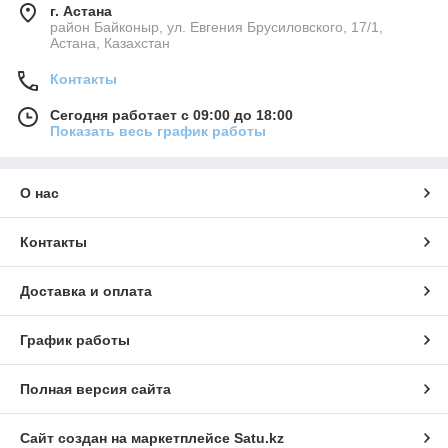
г. Астана
район Байконыр, ул. Евгения Брусиловского, 17/1,
Астана, Казахстан
Контакты
Сегодня работает с 09:00 до 18:00
Показать весь график работы
О нас
Контакты
Доставка и оплата
График работы
Полная версия сайта
Сайт создан на маркетплейсе
Satu.kz