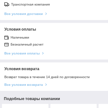
Транспортная компания
Все условия доставки
Условия оплаты
Наличными
Безналичный расчет
Все условия оплаты
Условия возврата
Возврат товара в течение 14 дней по договоренности
Все условия возврата
Подобные товары компании