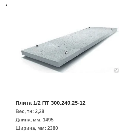
Плита 1/2 ПТ 300.240.25-12
Вес, тн: 2,28
Длина, мм: 1495
Ширина, мм: 2380