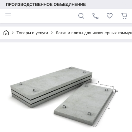
ПРОИЗВОДСТВЕННОЕ ОБЪЕДИНЕНИЕ
Товары и услуги
Лотки и плиты для инженерных комму