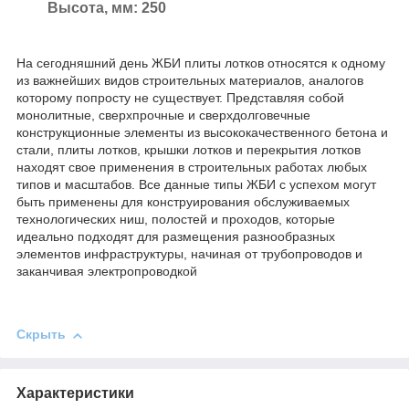
Высота, мм: 250
На сегодняшний день ЖБИ плиты лотков относятся к одному
из важнейших видов строительных материалов, аналогов
которому попросту не существует. Представляя собой
монолитные, сверхпрочные и сверхдолговечные
конструкционные элементы из высококачественного бетона и
стали, плиты лотков, крышки лотков и перекрытия лотков
находят свое применения в строительных работах любых
типов и масштабов. Все данные типы ЖБИ с успехом могут
быть применены для конструирования обслуживаемых
технологических ниш, полостей и проходов, которые
идеально подходят для размещения разнообразных
элементов инфраструктуры, начиная от трубопроводов и
заканчивая электропроводкой
Скрыть
Характеристики