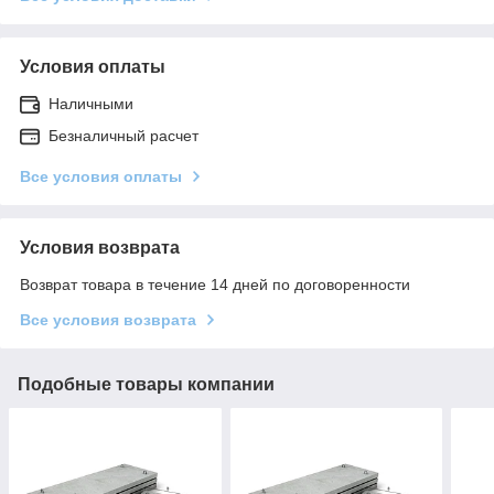
Условия оплаты
Наличными
Безналичный расчет
Все условия оплаты
Условия возврата
Возврат товара в течение 14 дней по договоренности
Все условия возврата
Подобные товары компании