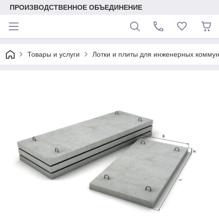
ПРОИЗВОДСТВЕННОЕ ОБЪЕДИНЕНИЕ
Товары и услуги
Лотки и плиты для инженерных комму