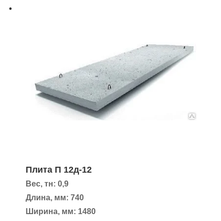
Плита П 12д-12
Вес, тн: 0,9
Длина, мм: 740
Ширина, мм: 1480