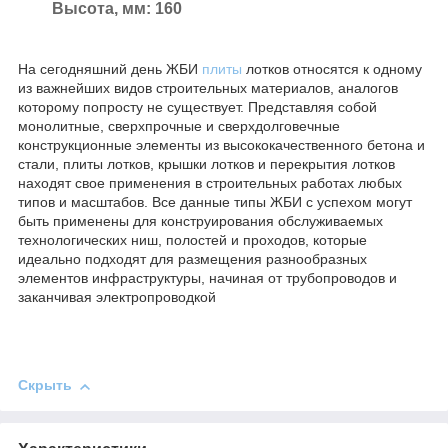
Высота, мм: 160
На сегодняшний день ЖБИ
плиты
лотков относятся к одному
из важнейших видов строительных материалов, аналогов
которому попросту не существует. Представляя собой
монолитные, сверхпрочные и сверхдолговечные
конструкционные элементы из высококачественного бетона и
стали, плиты лотков, крышки лотков и перекрытия лотков
находят свое применения в строительных работах любых
типов и масштабов. Все данные типы ЖБИ с успехом могут
быть применены для конструирования обслуживаемых
технологических ниш, полостей и проходов, которые
идеально подходят для размещения разнообразных
элементов инфраструктуры, начиная от трубопроводов и
заканчивая электропроводкой
Скрыть