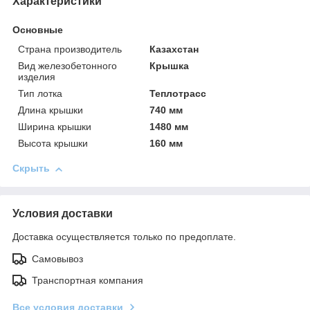
Характеристики
Основные
Страна производитель
Казахстан
Вид железобетонного
Крышка
изделия
Тип лотка
Теплотрасс
Длина крышки
740 мм
Ширина крышки
1480 мм
Высота крышки
160 мм
Скрыть
Условия доставки
Доставка осуществляется только по предоплате.
Самовывоз
Транспортная компания
Все условия доставки