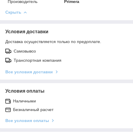
Производитель
Primera
Скрыть
Условия доставки
Доставка осуществляется только по предоплате.
Самовывоз
Транспортная компания
Все условия доставки
Условия оплаты
Наличными
Безналичный расчет
Все условия оплаты