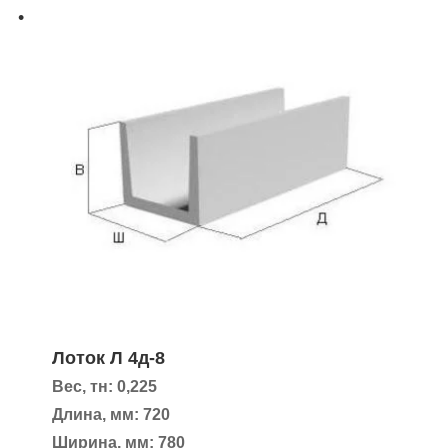
Лоток Л 4д-8
Вес, тн: 0,225
Длина, мм: 720
Ширина, мм: 780