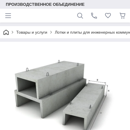
ПРОИЗВОДСТВЕННОЕ ОБЪЕДИНЕНИЕ
Товары и услуги
Лотки и плиты для инженерных комму