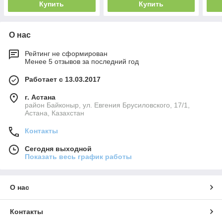
Купить
Купить
О нас
Рейтинг не сформирован
Менее 5 отзывов за последний год
Работает с 13.03.2017
г. Астана
район Байконыр, ул. Евгения Брусиловского, 17/1,
Астана, Казахстан
Контакты
Сегодня выходной
Показать весь график работы
О нас
Контакты