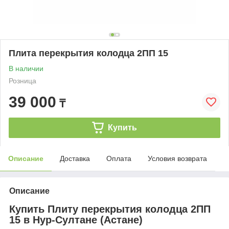
Плита перекрытия колодца 2ПП 15
В наличии
Розница
39 000
₸
Купить
Описание
Доставка
Оплата
Условия возврата
Описание
Купить Плиту перекрытия колодца
2ПП
15
в Нур-Султане (Астане)