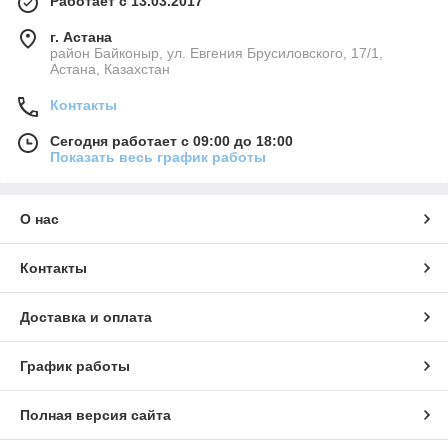
Работает с 13.03.2017
г. Астана
район Байконыр, ул. Евгения Брусиловского, 17/1,
Астана, Казахстан
Контакты
Сегодня работает с 09:00 до 18:00
Показать весь график работы
О нас
Контакты
Доставка и оплата
График работы
Полная версия сайта