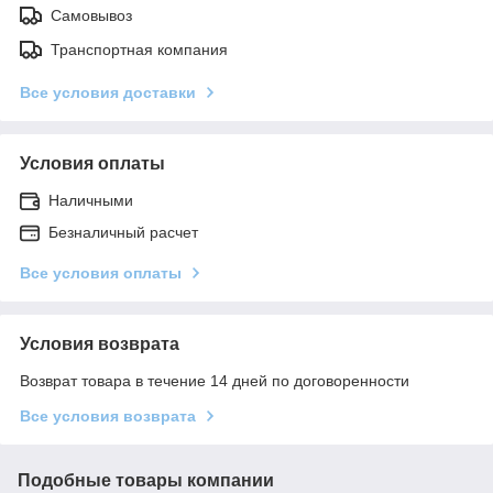
Самовывоз
Транспортная компания
Все условия доставки
Условия оплаты
Наличными
Безналичный расчет
Все условия оплаты
Условия возврата
Возврат товара в течение 14 дней по договоренности
Все условия возврата
Подобные товары компании