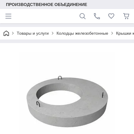
ПРОИЗВОДСТВЕННОЕ ОБЪЕДИНЕНИЕ
Товары и услуги
Колодцы железобетонные
Крышки 