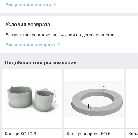
Все условия оплаты
Условия возврата
Возврат товара в течение 14 дней по договоренности
Все условия возврата
Подобные товары компании
Кольцо КС 10-9
Кольцо опорное КО 6
Коль