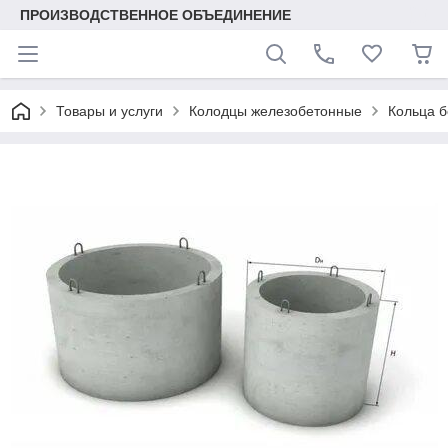
ПРОИЗВОДСТВЕННОЕ ОБЪЕДИНЕНИЕ
Товары и услуги
Колодцы железобетонные
Кольца 