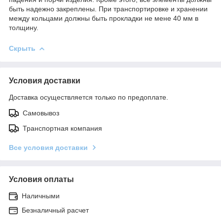
быть надежно закреплены. При транспортировке и хранении
между кольцами должны быть прокладки не мене 40 мм в
толщину.
Скрыть
Условия доставки
Доставка осуществляется только по предоплате.
Самовывоз
Транспортная компания
Все условия доставки
Условия оплаты
Наличными
Безналичный расчет