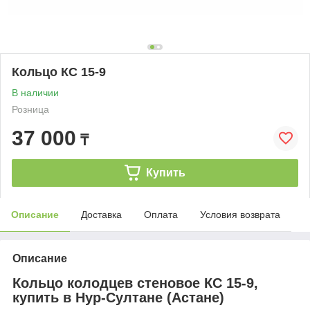
Кольцо КС 15-9
В наличии
Розница
37 000
₸
Купить
Описание
Доставка
Оплата
Условия возврата
Описание
Кольцо колодцев стеновое КС 15-9,
купить в Нур-Султане (Астане)