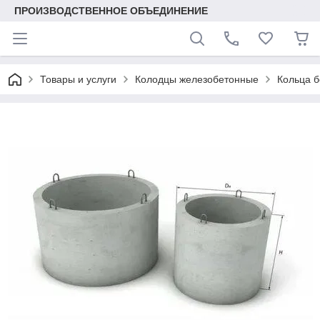
ПРОИЗВОДСТВЕННОЕ ОБЪЕДИНЕНИЕ
Товары и услуги
Колодцы железобетонные
Кольца 