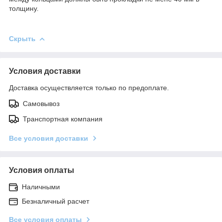
толщину.
Скрыть
Условия доставки
Доставка осуществляется только по предоплате.
Самовывоз
Транспортная компания
Все условия доставки
Условия оплаты
Наличными
Безналичный расчет
Все условия оплаты