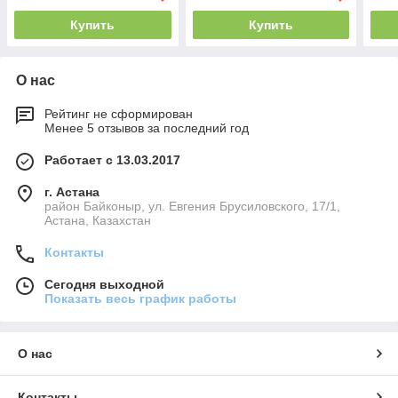
Купить
Купить
О нас
Рейтинг не сформирован
Менее 5 отзывов за последний год
Работает с 13.03.2017
г. Астана
район Байконыр, ул. Евгения Брусиловского, 17/1,
Астана, Казахстан
Контакты
Сегодня выходной
Показать весь график работы
О нас
Контакты