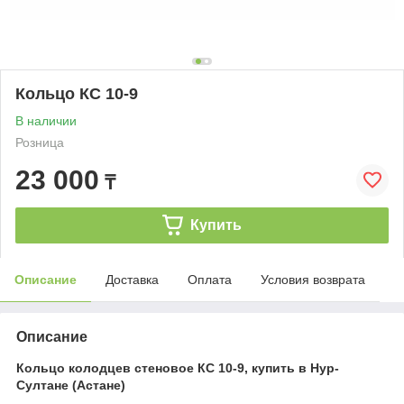
Кольцо КС 10-9
В наличии
Розница
23 000
₸
Купить
Описание
Доставка
Оплата
Условия возврата
Описание
Кольцо колодцев стеновое КС 10-9, купить в Нур-
Султане (Астане)