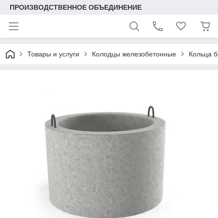
ПРОИЗВОДСТВЕННОЕ ОБЪЕДИНЕНИЕ
Товары и услуги
Колодцы железобетонные
Кольца 