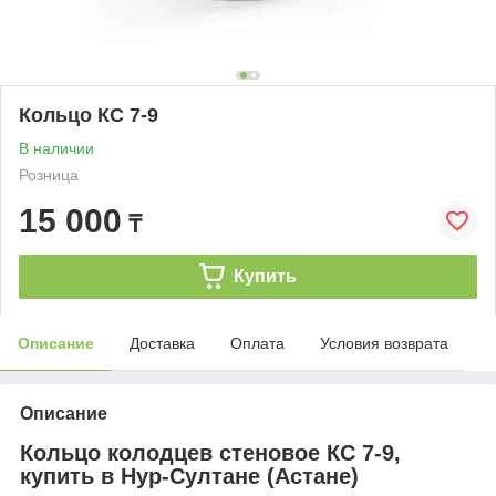
Кольцо КС 7-9
В наличии
Розница
15 000
₸
Купить
Описание
Доставка
Оплата
Условия возврата
Описание
Кольцо колодцев стеновое КС 7-9,
купить в Нур-Султане (Астане)