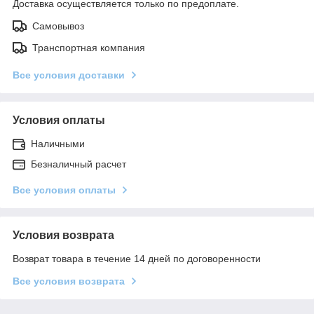
Доставка осуществляется только по предоплате.
Самовывоз
Транспортная компания
Все условия доставки
Условия оплаты
Наличными
Безналичный расчет
Все условия оплаты
Условия возврата
Возврат товара в течение 14 дней по договоренности
Все условия возврата