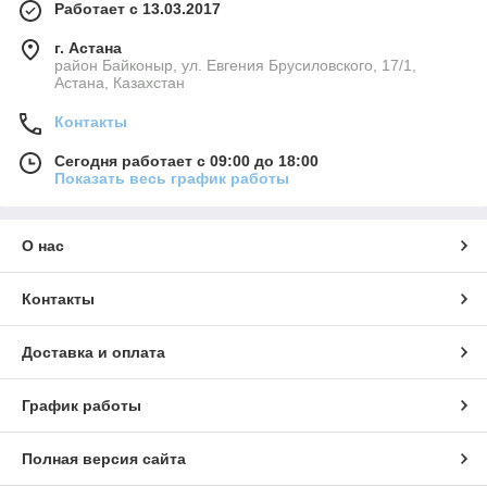
Работает с 13.03.2017
г. Астана
район Байконыр, ул. Евгения Брусиловского, 17/1,
Астана, Казахстан
Контакты
Сегодня работает с 09:00 до 18:00
Показать весь график работы
О нас
Контакты
Доставка и оплата
График работы
Полная версия сайта