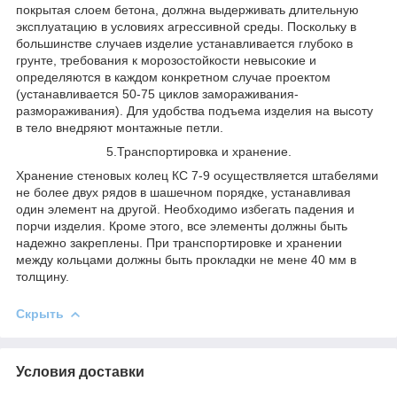
покрытая слоем бетона, должна выдерживать длительную
эксплуатацию в условиях агрессивной среды. Поскольку в
большинстве случаев изделие устанавливается глубоко в
грунте, требования к морозостойкости невысокие и
определяются в каждом конкретном случае проектом
(устанавливается 50-75 циклов замораживания-
размораживания). Для удобства подъема изделия на высоту
в тело внедряют монтажные петли.
5.Транспортировка и хранение.
Хранение стеновых колец КС 7-9 осуществляется штабелями
не более двух рядов в шашечном порядке, устанавливая
один элемент на другой. Необходимо избегать падения и
порчи изделия. Кроме этого, все элементы должны быть
надежно закреплены. При транспортировке и хранении
между кольцами должны быть прокладки не мене 40 мм в
толщину.
Скрыть
Условия доставки