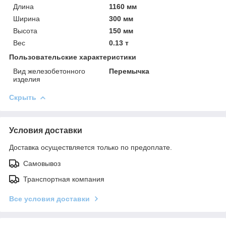
Длина
1160 мм
Ширина
300 мм
Высота
150 мм
Вес
0.13 т
Пользовательские характеристики
Вид железобетонного
Перемычка
изделия
Скрыть
Условия доставки
Доставка осуществляется только по предоплате.
Самовывоз
Транспортная компания
Все условия доставки