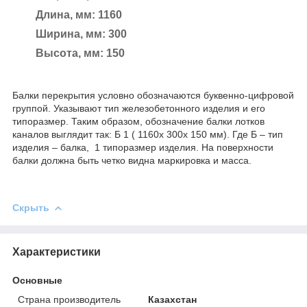
Длина, мм: 1160
Ширина, мм: 300
Высота, мм: 150
Балки перекрытия условно обозначаются буквенно-цифровой
группой. Указывают тип железобетонного изделия и его
типоразмер. Таким образом, обозначение балки лотков
каналов выглядит так: Б 1 ( 1160х 300х 150 мм). Где Б – тип
изделия – балка, 1 типоразмер изделия. На поверхности
балки должна быть четко видна маркировка и масса.
Скрыть
Характеристики
Основные
Страна производитель
Казахстан