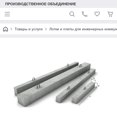
ПРОИЗВОДСТВЕННОЕ ОБЪЕДИНЕНИЕ
Товары и услуги
Лотки и плиты для инженерных комму