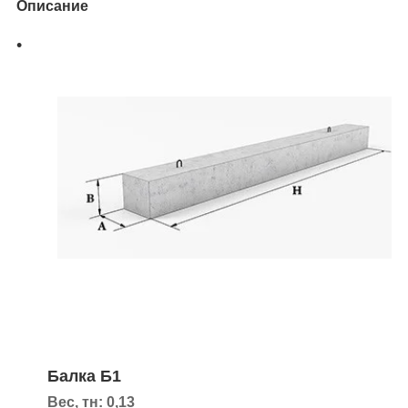
Описание
Балка Б1
Вес, тн: 0,13