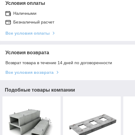
Условия оплаты
Наличными
Безналичный расчет
Все условия оплаты
Условия возврата
Возврат товара в течение 14 дней по договоренности
Все условия возврата
Подобные товары компании