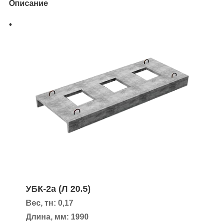
Описание
УБК-2а (Л 20.5)
Вес, тн: 0,17
Длина, мм: 1990