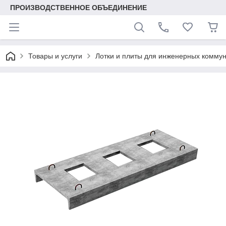
ПРОИЗВОДСТВЕННОЕ ОБЪЕДИНЕНИЕ
Товары и услуги
Лотки и плиты для инженерных комму