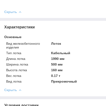
Скрыть
Характеристики
Основные
Вид железобетонного
Лоток
изделия
Тип лотка
Кабельный
Длина лотка
1990 мм
Ширина лотка
500 мм
Высота лотка
160 мм
Вес лотка
0.17 т
Вид лотка
Прикромочный
Скрыть
Условия доставки