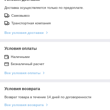
Доставка осуществляется только по предоплате.
Самовывоз
Транспортная компания
Все условия доставки
Условия оплаты
Наличными
Безналичный расчет
Все условия оплаты
Условия возврата
Возврат товара в течение 14 дней по договоренности
Все условия возврата