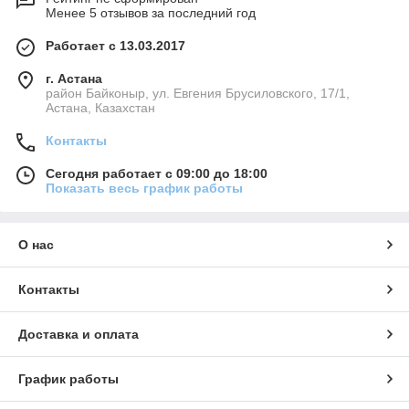
Менее 5 отзывов за последний год
Работает с 13.03.2017
г. Астана
район Байконыр, ул. Евгения Брусиловского, 17/1,
Астана, Казахстан
Контакты
Сегодня работает с 09:00 до 18:00
Показать весь график работы
О нас
Контакты
Доставка и оплата
График работы