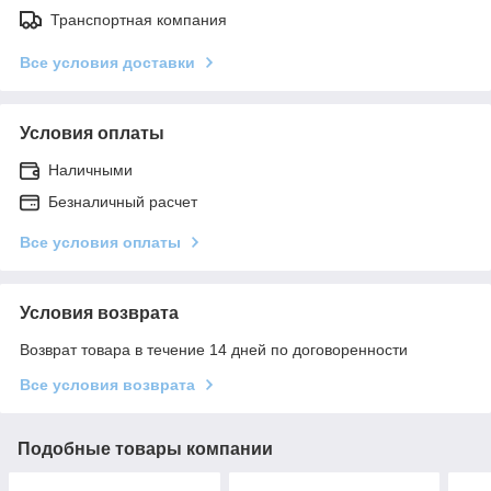
Транспортная компания
Все условия доставки
Условия оплаты
Наличными
Безналичный расчет
Все условия оплаты
Условия возврата
Возврат товара в течение 14 дней по договоренности
Все условия возврата
Подобные товары компании