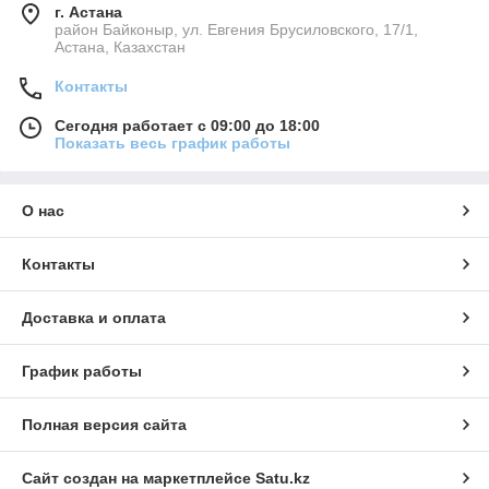
г. Астана
район Байконыр, ул. Евгения Брусиловского, 17/1,
Астана, Казахстан
Контакты
Сегодня работает с 09:00 до 18:00
Показать весь график работы
О нас
Контакты
Доставка и оплата
График работы
Полная версия сайта
Сайт создан на маркетплейсе
Satu.kz