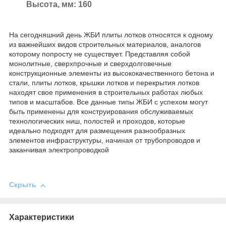
Высота, мм: 160
На сегодняшний день ЖБИ плиты лотков относятся к одному
из важнейших видов строительных материалов, аналогов
которому попросту не существует. Представляя собой
монолитные, сверхпрочные и сверхдолговечные
конструкционные элементы из высококачественного бетона и
стали, плиты лотков, крышки лотков и перекрытия лотков
находят свое применения в строительных работах любых
типов и масштабов. Все данные типы ЖБИ с успехом могут
быть применены для конструирования обслуживаемых
технологических ниш, полостей и проходов, которые
идеально подходят для размещения разнообразных
элементов инфраструктуры, начиная от трубопроводов и
заканчивая электропроводкой
Скрыть
Характеристики