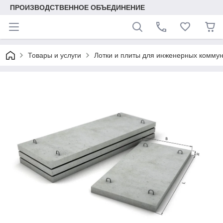
ПРОИЗВОДСТВЕННОЕ ОБЪЕДИНЕНИЕ
Товары и услуги
Лотки и плиты для инженерных комму