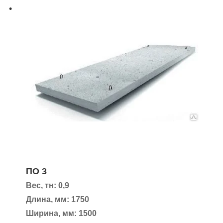
ПО 3
Вес, тн: 0,9
Длина, мм: 1750
Ширина, мм: 1500