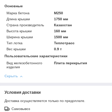
Основные
Марка бетона
М250
Длина крышки
1750 мм
Страна производитель
Казахстан
Высота крышки
160 мм
Ширина крышки
1500 мм
Тип лотка
Теплотрасс
Вес крышки
0.9 т
Пользовательские характеристики
Вид железобетонного
Плита перекрытия
изделия
Скрыть
Условия доставки
Доставка осуществляется только по предоплате.
Самовывоз