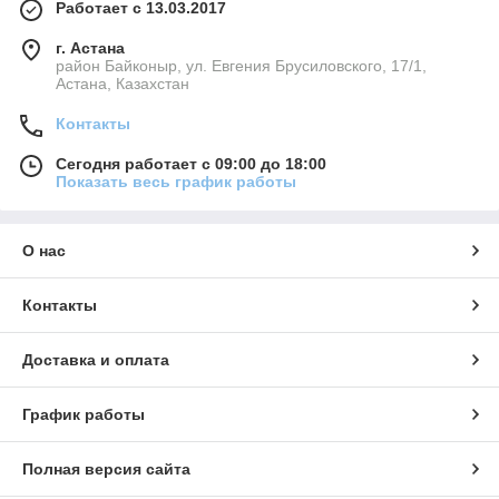
Работает с 13.03.2017
г. Астана
район Байконыр, ул. Евгения Брусиловского, 17/1,
Астана, Казахстан
Контакты
Сегодня работает с 09:00 до 18:00
Показать весь график работы
О нас
Контакты
Доставка и оплата
График работы
Полная версия сайта