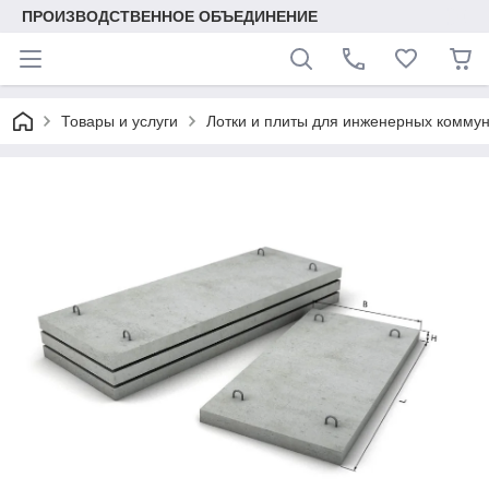
ПРОИЗВОДСТВЕННОЕ ОБЪЕДИНЕНИЕ
Товары и услуги
Лотки и плиты для инженерных комму