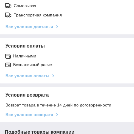
Самовывоз
Транспортная компания
Все условия доставки
Условия оплаты
Наличными
Безналичный расчет
Все условия оплаты
Условия возврата
Возврат товара в течение 14 дней по договоренности
Все условия возврата
Подобные товары компании