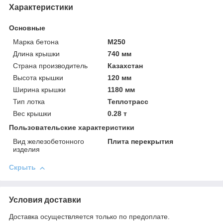
Характеристики
Основные
Марка бетона
М250
Длина крышки
740 мм
Страна производитель
Казахстан
Высота крышки
120 мм
Ширина крышки
1180 мм
Тип лотка
Теплотрасс
Вес крышки
0.28 т
Пользовательские характеристики
Вид железобетонного
Плита перекрытия
изделия
Скрыть
Условия доставки
Доставка осуществляется только по предоплате.