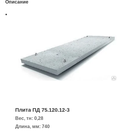
Описание
Плита ПД 75.120.12-3
Вес, тн: 0,28
Длина, мм: 740