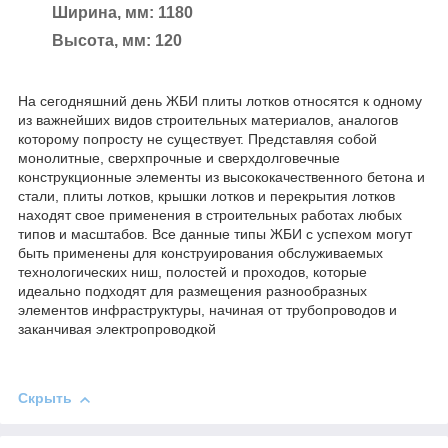
Ширина, мм: 1180
Высота, мм: 120
На сегодняшний день ЖБИ плиты лотков относятся к одному
из важнейших видов строительных материалов, аналогов
которому попросту не существует. Представляя собой
монолитные, сверхпрочные и сверхдолговечные
конструкционные элементы из высококачественного бетона и
стали, плиты лотков, крышки лотков и перекрытия лотков
находят свое применения в строительных работах любых
типов и масштабов. Все данные типы ЖБИ с успехом могут
быть применены для конструирования обслуживаемых
технологических ниш, полостей и проходов, которые
идеально подходят для размещения разнообразных
элементов инфраструктуры, начиная от трубопроводов и
заканчивая электропроводкой
Скрыть