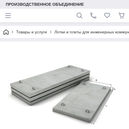
ПРОИЗВОДСТВЕННОЕ ОБЪЕДИНЕНИЕ
Товары и услуги
Лотки и плиты для инженерных комму