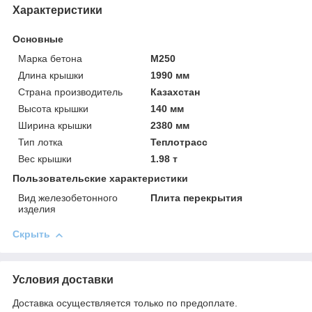
Характеристики
Основные
Марка бетона
М250
Длина крышки
1990 мм
Страна производитель
Казахстан
Высота крышки
140 мм
Ширина крышки
2380 мм
Тип лотка
Теплотрасс
Вес крышки
1.98 т
Пользовательские характеристики
Вид железобетонного
Плита перекрытия
изделия
Скрыть
Условия доставки
Доставка осуществляется только по предоплате.