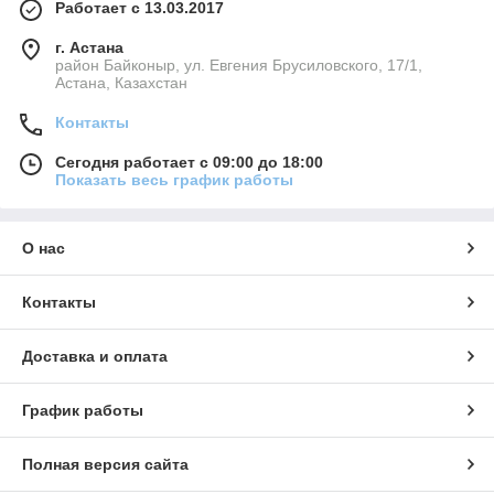
Работает с 13.03.2017
г. Астана
район Байконыр, ул. Евгения Брусиловского, 17/1,
Астана, Казахстан
Контакты
Сегодня работает с 09:00 до 18:00
Показать весь график работы
О нас
Контакты
Доставка и оплата
График работы
Полная версия сайта