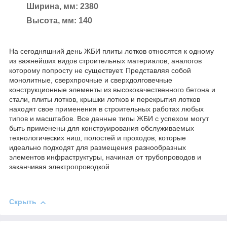
Ширина, мм: 2380
Высота, мм: 140
На сегодняшний день ЖБИ плиты лотков относятся к одному
из важнейших видов строительных материалов, аналогов
которому попросту не существует. Представляя собой
монолитные, сверхпрочные и сверхдолговечные
конструкционные элементы из высококачественного бетона и
стали, плиты лотков, крышки лотков и перекрытия лотков
находят свое применения в строительных работах любых
типов и масштабов. Все данные типы ЖБИ с успехом могут
быть применены для конструирования обслуживаемых
технологических ниш, полостей и проходов, которые
идеально подходят для размещения разнообразных
элементов инфраструктуры, начиная от трубопроводов и
заканчивая электропроводкой
Скрыть