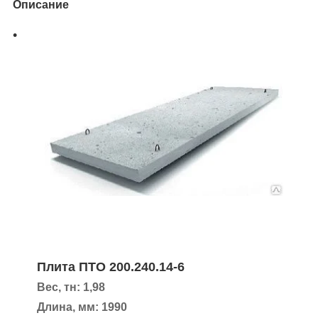
Описание
Плита ПТО 200.240.14-6
Вес, тн: 1,98
Длина, мм: 1990