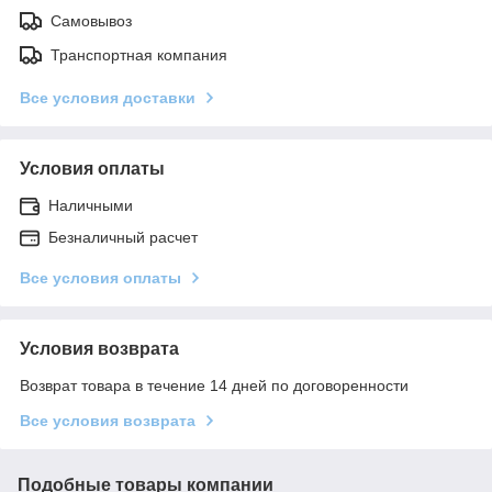
Самовывоз
Транспортная компания
Все условия доставки
Условия оплаты
Наличными
Безналичный расчет
Все условия оплаты
Условия возврата
Возврат товара в течение 14 дней по договоренности
Все условия возврата
Подобные товары компании