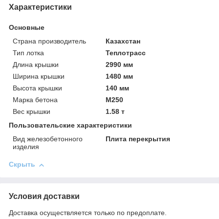
Характеристики
Основные
Страна производитель
Казахстан
Тип лотка
Теплотрасс
Длина крышки
2990 мм
Ширина крышки
1480 мм
Высота крышки
140 мм
Марка бетона
М250
Вес крышки
1.58 т
Пользовательские характеристики
Вид железобетонного
Плита перекрытия
изделия
Скрыть
Условия доставки
Доставка осуществляется только по предоплате.