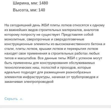
Ширина, мм: 1480
Высота, мм: 140
На сегодняшний день ЖБИ плиты лотков относятся к одному
из важнейших видов строительных материалов, аналогов
которому попросту не существует. Представляя собой
монолитные, сверхпрочные и сверхдолговечные
конструкционные элементы из высококачественного бетона и
стали, плиты лотков, крышки лотков и перекрытия лотков
находят свое применения в строительных работах любых
типов и масштабов. Все данные типы ЖБИ с успехом могут
быть применены для конструирования обслуживаемых
технологических ниш, полостей и проходов, которые
идеально подходят для размещения разнообразных
элементов инфраструктуры, начиная от трубопроводов и
заканчивая электропроводкой
Скрыть