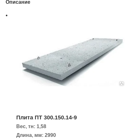
Описание
Плита ПТ 300.150.14-9
Вес, тн: 1,58
Длина, мм: 2990