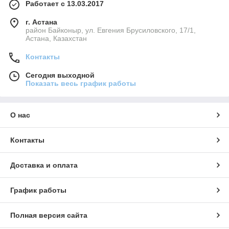
Работает с 13.03.2017
г. Астана
район Байконыр, ул. Евгения Брусиловского, 17/1,
Астана, Казахстан
Контакты
Сегодня выходной
Показать весь график работы
О нас
Контакты
Доставка и оплата
График работы
Полная версия сайта