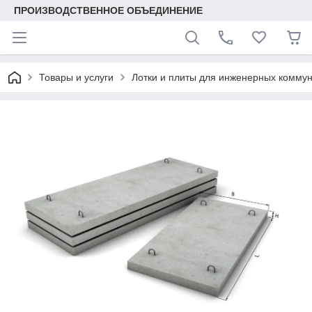
ПРОИЗВОДСТВЕННОЕ ОБЪЕДИНЕНИЕ
Товары и услуги
Лотки и плиты для инженерных комму