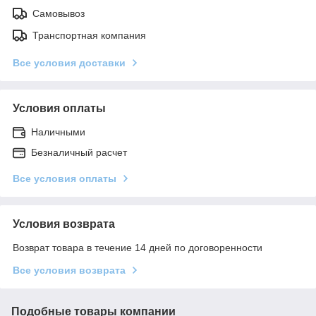
Самовывоз
Транспортная компания
Все условия доставки
Условия оплаты
Наличными
Безналичный расчет
Все условия оплаты
Условия возврата
Возврат товара в течение 14 дней по договоренности
Все условия возврата
Подобные товары компании