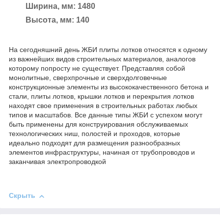
Ширина, мм: 1480
Высота, мм: 140
На сегодняшний день ЖБИ плиты лотков относятся к одному
из важнейших видов строительных материалов, аналогов
которому попросту не существует. Представляя собой
монолитные, сверхпрочные и сверхдолговечные
конструкционные элементы из высококачественного бетона и
стали, плиты лотков, крышки лотков и перекрытия лотков
находят свое применения в строительных работах любых
типов и масштабов. Все данные типы ЖБИ с успехом могут
быть применены для конструирования обслуживаемых
технологических ниш, полостей и проходов, которые
идеально подходят для размещения разнообразных
элементов инфраструктуры, начиная от трубопроводов и
заканчивая электропроводкой
Скрыть