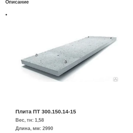
Описание
Плита ПТ 300.150.14-15
Вес, тн: 1,58
Длина, мм: 2990