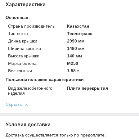
Характеристики
Основные
Страна производитель
Казахстан
Тип лотка
Теплотрасс
Длина крышки
2990 мм
Ширина крышки
1480 мм
Высота крышки
140 мм
Марка бетона
М250
Вес крышки
1.58 т
Пользовательские характеристики
Вид железобетонного
Плита перекрытия
изделия
Скрыть
Условия доставки
Доставка осуществляется только по предоплате.