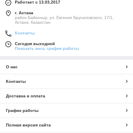
Работает с 13.03.2017
г. Астана
район Байконыр, ул. Евгения Брусиловского, 17/1,
Астана, Казахстан
Контакты
Сегодня выходной
Показать весь график работы
О нас
Контакты
Доставка и оплата
График работы
Полная версия сайта