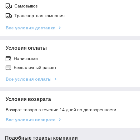
Самовывоз
Транспортная компания
Все условия доставки
Условия оплаты
Наличными
Безналичный расчет
Все условия оплаты
Условия возврата
Возврат товара в течение 14 дней по договоренности
Все условия возврата
Подобные товары компании