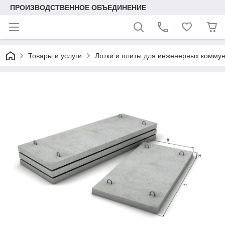
ПРОИЗВОДСТВЕННОЕ ОБЪЕДИНЕНИЕ
Товары и услуги
Лотки и плиты для инженерных комму