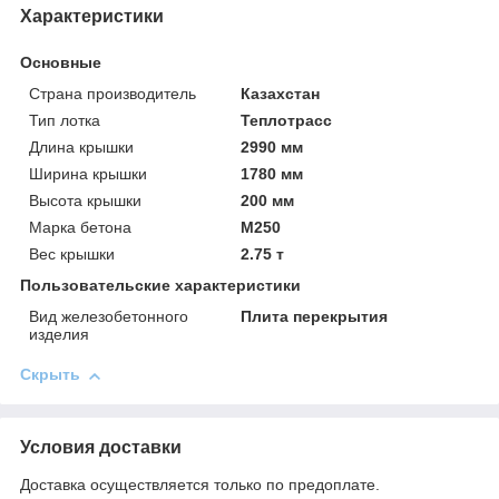
Характеристики
Основные
Страна производитель
Казахстан
Тип лотка
Теплотрасс
Длина крышки
2990 мм
Ширина крышки
1780 мм
Высота крышки
200 мм
Марка бетона
М250
Вес крышки
2.75 т
Пользовательские характеристики
Вид железобетонного
Плита перекрытия
изделия
Скрыть
Условия доставки
Доставка осуществляется только по предоплате.