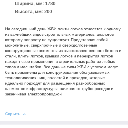
Ширина, мм: 1780
Высота, мм: 200
На сегодняшний день ЖБИ плиты лотков относятся к одному
из важнейших видов строительных материалов, аналогов
которому попросту не существует. Представляя собой
монолитные, сверхпрочные и сверхдолговечные
конструкционные элементы из высококачественного бетона и
стали, плиты лотков, крышки лотков и перекрытия лотков
находят свое применения в строительных работах любых
типов и масштабов. Все данные типы ЖБИ с успехом могут
быть применены для конструирования обслуживаемых
технологических ниш, полостей и проходов, которые
идеально подходят для размещения разнообразных
элементов инфраструктуры, начиная от трубопроводов и
заканчивая электропроводкой
Скрыть