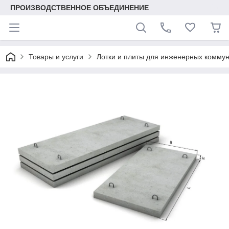
ПРОИЗВОДСТВЕННОЕ ОБЪЕДИНЕНИЕ
Товары и услуги
Лотки и плиты для инженерных комму