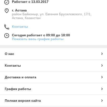
Работает с 13.03.2017
г. Астана
район Байконыр, ул. Евгения Брусиловского, 17/1,
Астана, Казахстан
Контакты
Сегодня работает с 09:00 до 18:00
Показать весь график работы
О нас
Контакты
Доставка и оплата
График работы
Полная версия сайта