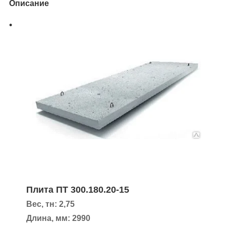
Описание
Плита ПТ 300.180.20-15
Вес, тн: 2,75
Длина, мм: 2990