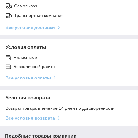
Самовывоз
Транспортная компания
Все условия доставки
Условия оплаты
Наличными
Безналичный расчет
Все условия оплаты
Условия возврата
Возврат товара в течение 14 дней по договоренности
Все условия возврата
Подобные товары компании