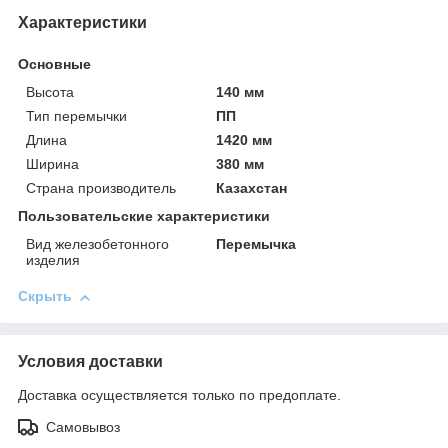
Характеристики
Основные
Высота
140 мм
Тип перемычки
ПП
Длина
1420 мм
Ширина
380 мм
Страна производитель
Казахстан
Пользовательские характеристики
Вид железобетонного
Перемычка
изделия
Скрыть
Условия доставки
Доставка осуществляется только по предоплате.
Самовывоз