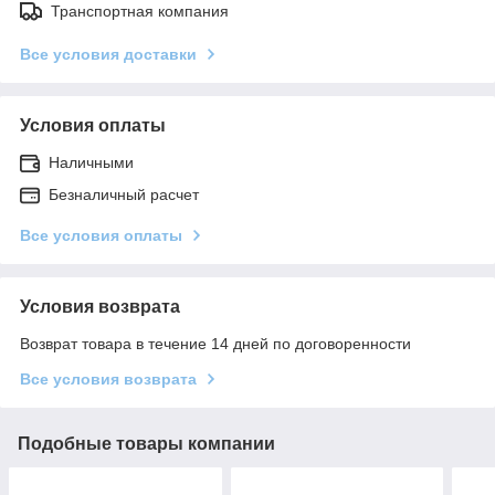
Транспортная компания
Все условия доставки
Условия оплаты
Наличными
Безналичный расчет
Все условия оплаты
Условия возврата
Возврат товара в течение 14 дней по договоренности
Все условия возврата
Подобные товары компании