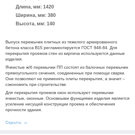
Длина, мм: 1420
Ширина, мм: 380
Высота, мм: 140
Выпуск перемычек плитных из тяжелого армированного
бетона класса В15 регламентируется ГОСТ 948-84. Для
перекрытия проемов стен из кирпича используются данные
изделия.
Ячеистые ж/б перемычки ПП состоят из балочных перемычек
прямоугольного сечения, соединенных при помощи сварки.
Они позволяют не применять плиты перекрытия, а значит –
сэкономить при строительстве.
Для перекрытия проемов окон используют перемычки
ячеистые, оконные. Основными функциями изделия является
усиление несущей конструкции проема и обеспечения
прочности здания.
Скрыть