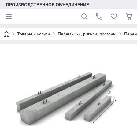
ПРОИЗВОДСТВЕННОЕ ОБЪЕДИНЕНИЕ
Товары и услуги
Перемычки, ригели, прогоны
Перем