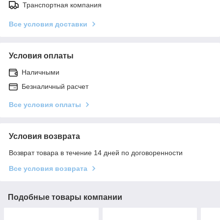
Транспортная компания
Все условия доставки
Условия оплаты
Наличными
Безналичный расчет
Все условия оплаты
Условия возврата
Возврат товара в течение 14 дней по договоренности
Все условия возврата
Подобные товары компании