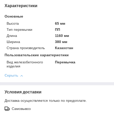
Характеристики
Основные
Высота
65 мм
Тип перемычки
ПП
Длина
1160 мм
Ширина
380 мм
Страна производитель
Казахстан
Пользовательские характеристики
Вид железобетонного
Перемычка
изделия
Скрыть
Условия доставки
Доставка осуществляется только по предоплате.
Самовывоз