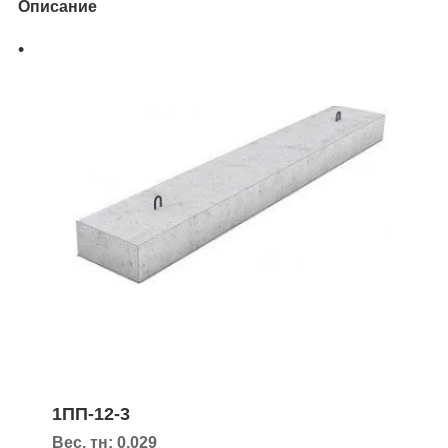
Описание
1ПП-12-3
Вес, тн: 0,029