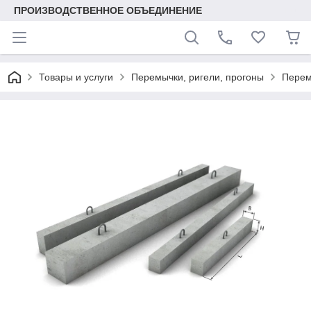
ПРОИЗВОДСТВЕННОЕ ОБЪЕДИНЕНИЕ
Товары и услуги
Перемычки, ригели, прогоны
Перем