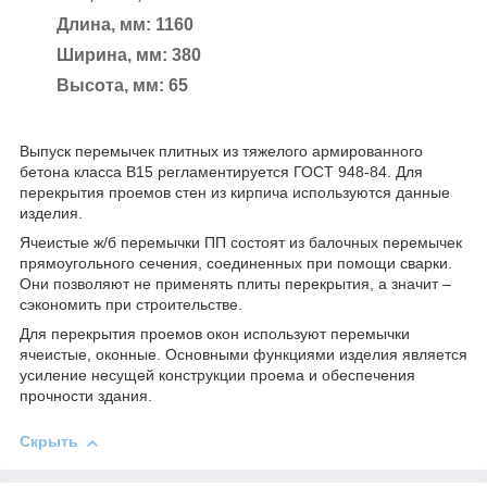
Длина, мм: 1160
Ширина, мм: 380
Высота, мм: 65
Выпуск перемычек плитных из тяжелого армированного
бетона класса В15 регламентируется ГОСТ 948-84. Для
перекрытия проемов стен из кирпича используются данные
изделия.
Ячеистые ж/б перемычки ПП состоят из балочных перемычек
прямоугольного сечения, соединенных при помощи сварки.
Они позволяют не применять плиты перекрытия, а значит –
сэкономить при строительстве.
Для перекрытия проемов окон используют перемычки
ячеистые, оконные. Основными функциями изделия является
усиление несущей конструкции проема и обеспечения
прочности здания.
Скрыть