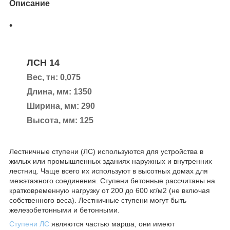
Описание
ЛСН 14
Вес, тн: 0,075
Длина, мм: 1350
Ширина, мм: 290
Высота, мм: 125
Лестничные ступени (ЛС) используются для устройства в
жилых или промышленных зданиях наружных и внутренних
лестниц. Чаще всего их используют в высотных домах для
межэтажного соединения. Ступени бетонные рассчитаны на
кратковременную нагрузку от 200 до 600 кг/м2 (не включая
собственного веса). Лестничные ступени могут быть
железобетонными и бетонными.
Ступени ЛС
являются частью марша, они имеют