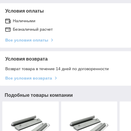
Условия оплаты
Наличными
Безналичный расчет
Все условия оплаты
Условия возврата
Возврат товара в течение 14 дней по договоренности
Все условия возврата
Подобные товары компании