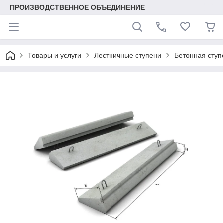
ПРОИЗВОДСТВЕННОЕ ОБЪЕДИНЕНИЕ
Товары и услуги
Лестничные ступени
Бетонная ступ