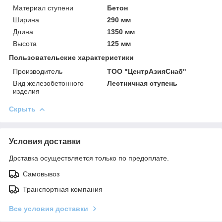
Материал ступени
Бетон
Ширина
290 мм
Длина
1350 мм
Высота
125 мм
Пользовательские характеристики
Производитель
ТОО "ЦентрАзияСнаб"
Вид железобетонного
Лестничная ступень
изделия
Скрыть
Условия доставки
Доставка осуществляется только по предоплате.
Самовывоз
Транспортная компания
Все условия доставки