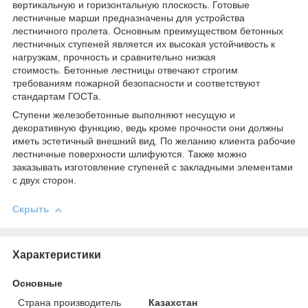
вертикальную и горизонтальную плоскость. Готовые
лестничные марши предназначены для устройства
лестничного пролета. Основным преимуществом бетонных
лестничных ступеней является их высокая устойчивость к
нагрузкам, прочность и сравнительно низкая
стоимость. Бетонные лестницы отвечают строгим
требованиям пожарной безопасности и соответствуют
стандартам ГОСТа.
Ступени железобетонные выполняют несущую и
декоративную функцию, ведь кроме прочности они должны
иметь эстетичный внешний вид. По желанию клиента рабочие
лестничные поверхности шлифуются. Также можно
заказывать изготовление ступеней с закладными элементами
с двух сторон.
Скрыть
Характеристики
Основные
Страна производитель
Казахстан