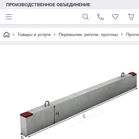
ПРОИЗВОДСТВЕННОЕ ОБЪЕДИНЕНИЕ
Товары и услуги
Перемычки, ригели, прогоны
Прого