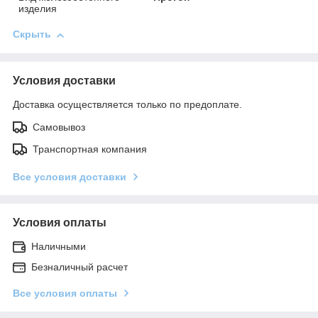
изделия
Скрыть
Условия доставки
Доставка осуществляется только по предоплате.
Самовывоз
Транспортная компания
Все условия доставки
Условия оплаты
Наличными
Безналичный расчет
Все условия оплаты