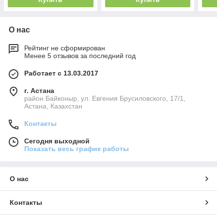
О нас
Рейтинг не сформирован
Менее 5 отзывов за последний год
Работает с 13.03.2017
г. Астана
район Байконыр, ул. Евгения Брусиловского, 17/1,
Астана, Казахстан
Контакты
Сегодня выходной
Показать весь график работы
О нас
Контакты