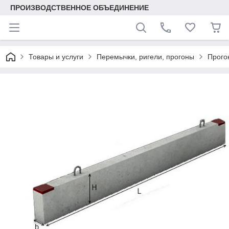
ПРОИЗВОДСТВЕННОЕ ОБЪЕДИНЕНИЕ
Товары и услуги
Перемычки, ригели, прогоны
Прого