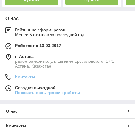
О нас
Рейтинг не сформирован
Менее 5 отзывов за последний год
Работает с 13.03.2017
г. Астана
район Байконыр, ул. Евгения Брусиловского, 17/1,
Астана, Казахстан
Контакты
Сегодня выходной
Показать весь график работы
О нас
Контакты