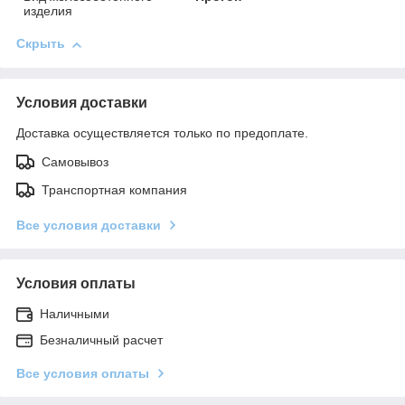
изделия
Скрыть
Условия доставки
Доставка осуществляется только по предоплате.
Самовывоз
Транспортная компания
Все условия доставки
Условия оплаты
Наличными
Безналичный расчет
Все условия оплаты