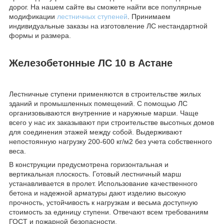
дорог. На нашем сайте вы сможете найти все популярные
модификации
лестничных ступеней
. Принимаем
индивидуальные заказы на изготовление ЛС нестандартной
формы и размера.
Железобетонные ЛС 10 в Астане
Лестничные ступени применяются в строительстве жилых
зданий и промышленных помещений. С помощью ЛС
организовываются внутренние и наружные марши. Чаще
всего у нас их заказывают при строительстве высотных домов
для соединения этажей между собой. Выдерживают
непостоянную нагрузку 200-600 кг/м2 без учета собственного
веса.
В конструкции предусмотрена горизонтальная и
вертикальная плоскость. Готовый лестничный марш
устанавливается в пролет. Использование качественного
бетона и надежной арматуры дают изделию высокую
прочность, устойчивость к нагрузкам и весьма доступную
стоимость за единицу ступени. Отвечают всем требованиям
ГОСТ и пожарной безопасности.