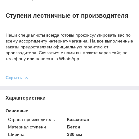
Ступени лестничные от производителя
Наши специалисты всегда готовы проконсультировать вас по
всему ассортименту интернет-магазина. На все выполненные
заказы предоставляем официальную гарантию от
производителя. Связаться с нами вы можете через сайт, по
телефону или написать в WhatsApp.
Скрыть
Характеристики
Основные
Страна производитель
Казахстан
Материал ступени
Бетон
Ширина
330 мм