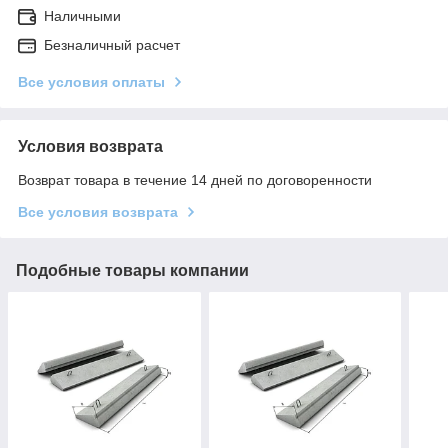
Наличными
Безналичный расчет
Все условия оплаты
Условия возврата
Возврат товара в течение 14 дней по договоренности
Все условия возврата
Подобные товары компании