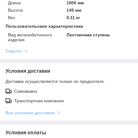
Длина
1000 мм
Высота
145 мм
Вес
0.11 кг
Пользовательские характеристики
Вид железобетонного
Лестничная ступень
изделия
Скрыть
Условия доставки
Доставка осуществляется только по предоплате.
Самовывоз
Транспортная компания
Все условия доставки
Условия оплаты