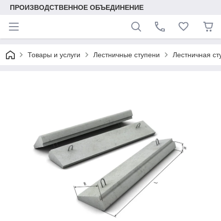
ПРОИЗВОДСТВЕННОЕ ОБЪЕДИНЕНИЕ
Товары и услуги
Лестничные ступени
Лестничная ст