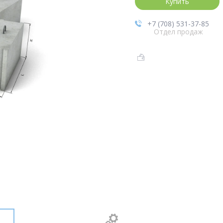
Купить
+7 (708) 531-37-85
Отдел продаж