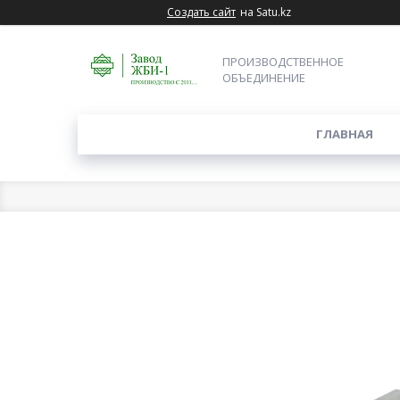
Создать сайт
на Satu.kz
ПРОИЗВОДСТВЕННОЕ
ОБЪЕДИНЕНИЕ
ГЛАВНАЯ