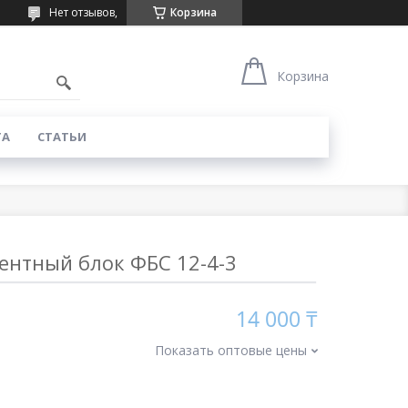
Нет отзывов,
Корзина
Корзина
ТА
СТАТЬИ
нтный блок ФБС 12-4-3
14 000 ₸
Показать оптовые цены