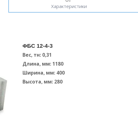
Характеристики
ФБС 12-4-3
Вес, тн: 0,31
Длина, мм: 1180
Ширина, мм: 400
Высота, мм: 280