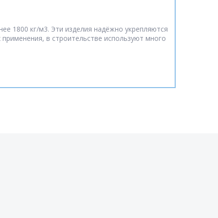
ее 1800 кг/м3. Эти изделия надёжно укрепляются
их применения, в строительстве используют много