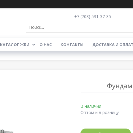
+7 (708) 531-37-85
КАТАЛОГ ЖБИ
О НАС
КОНТАКТЫ
ДОСТАВКА И ОПЛА
Фундаме
В наличии
Оптом и в розницу