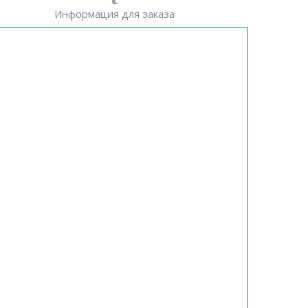
Информация для заказа