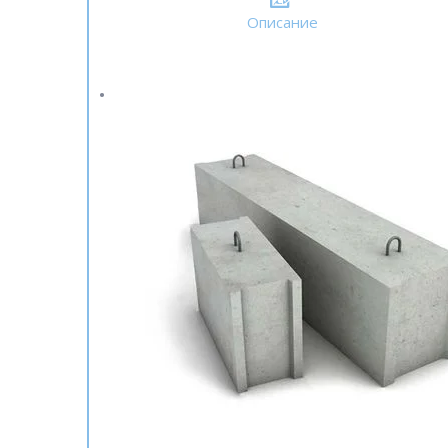
Описание