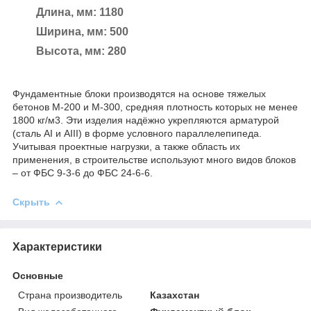
Длина, мм: 1180
Ширина, мм: 500
Высота, мм: 280
Фундаментные блоки производятся на основе тяжелых
бетонов М-200 и М-300, средняя плотность которых не менее
1800 кг/м3. Эти изделия надёжно укрепляются арматурой
(сталь AI и AIII) в форме условного параллелепипеда.
Учитывая проектные нагрузки, а также область их
применения, в строительстве используют много видов блоков
– от ФБС 9-3-6 до ФБС 24-6-6.
Скрыть
Характеристики
Основные
Страна производитель
Казахстан