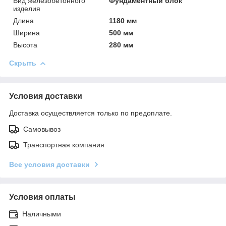
Вид железобетонного
Фундаментный блок
изделия
Длина
1180 мм
Ширина
500 мм
Высота
280 мм
Скрыть
Условия доставки
Доставка осуществляется только по предоплате.
Самовывоз
Транспортная компания
Все условия доставки
Условия оплаты
Наличными