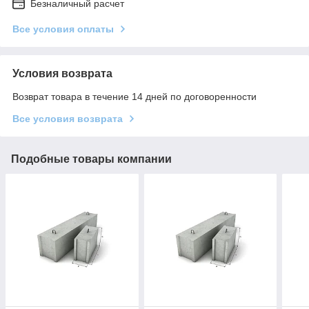
Безналичный расчет
Все условия оплаты
Условия возврата
Возврат товара в течение 14 дней по договоренности
Все условия возврата
Подобные товары компании