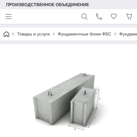
ПРОИЗВОДСТВЕННОЕ ОБЪЕДИНЕНИЕ
Товары и услуги
Фундаментные блоки ФБС
Фундаме