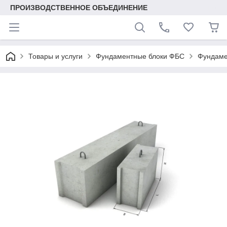
ПРОИЗВОДСТВЕННОЕ ОБЪЕДИНЕНИЕ
Товары и услуги
Фундаментные блоки ФБС
Фундаме