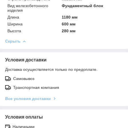
Вид железобетонного
Фундаментный блок
изделия
Длина
1180 мм
Ширина
600 мм
Высота
280 мм
Скрыть
Условия доставки
Доставка осуществляется только по предоплате.
Самовывоз
Транспортная компания
Все условия доставки
Условия оплаты
Наличными