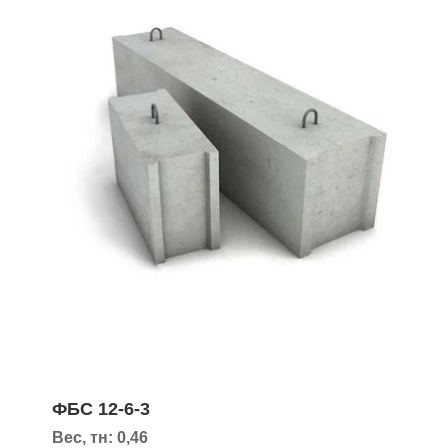
ФБС 12-6-3
Вес, тн: 0,46