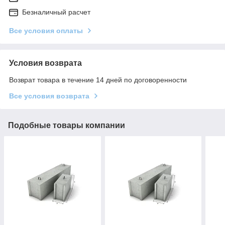
Безналичный расчет
Все условия оплаты
Условия возврата
Возврат товара в течение 14 дней по договоренности
Все условия возврата
Подобные товары компании