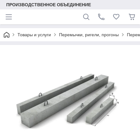
ПРОИЗВОДСТВЕННОЕ ОБЪЕДИНЕНИЕ
Товары и услуги
Перемычки, ригели, прогоны
Перем