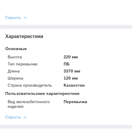
Скрыть
Характеристики
Основные
Высота
220 мм
Тип перемычки
ПБ
Длина
3370 мм
Ширина
120 мм
Страна производитель
Казахстан
Пользовательские характеристики
Вид железобетонного
Перемычка
изделия
Скрыть