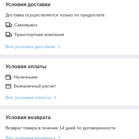
Условия доставки
Доставка осуществляется только по предоплате.
Самовывоз
Транспортная компания
Все условия доставки
Условия оплаты
Наличными
Безналичный расчет
Все условия оплаты
Условия возврата
Возврат товара в течение 14 дней по договоренности
Все условия возврата