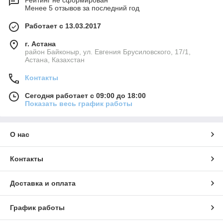
Менее 5 отзывов за последний год
Работает с 13.03.2017
г. Астана
район Байконыр, ул. Евгения Брусиловского, 17/1,
Астана, Казахстан
Контакты
Сегодня работает с 09:00 до 18:00
Показать весь график работы
О нас
Контакты
Доставка и оплата
График работы