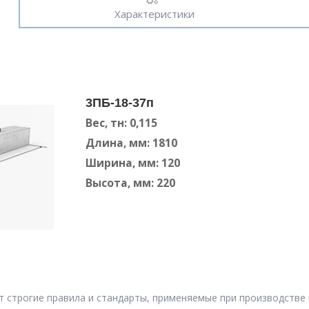
Характеристики
3ПБ-18-37п
Вес, тн: 0,115
Длина, мм: 1810
Ширина, мм: 120
Высота, мм: 220
т строгие правила и стандарты, применяемые при производстве