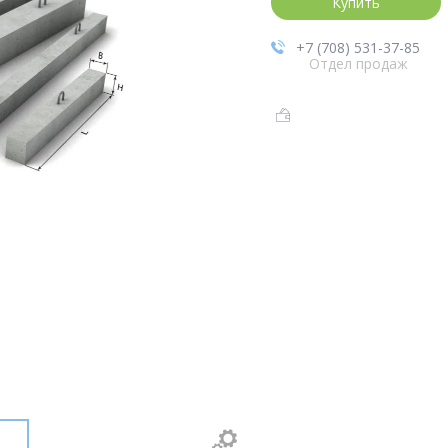
Купить
+7 (708) 531-37-85
Отдел продаж