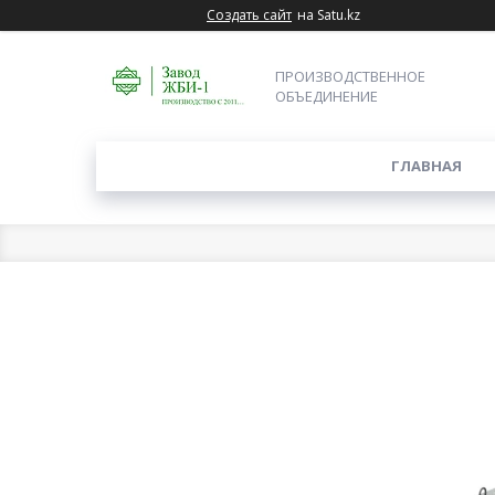
Создать сайт
на Satu.kz
ПРОИЗВОДСТВЕННОЕ
ОБЪЕДИНЕНИЕ
ГЛАВНАЯ