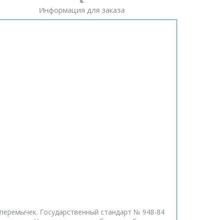
Информация для заказа
 перемычек. Государственный стандарт № 948-84