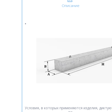
Описание
Условия, в которых применяются изделия, диктую