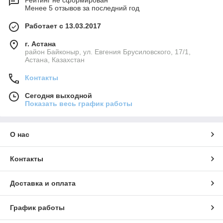
Менее 5 отзывов за последний год
Работает с 13.03.2017
г. Астана
район Байконыр, ул. Евгения Брусиловского, 17/1,
Астана, Казахстан
Контакты
Сегодня выходной
Показать весь график работы
О нас
Контакты
Доставка и оплата
График работы