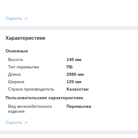
Скрыть
Характеристики
Основные
Высота
140 мм
Тип перемычки
ПБ
Длина
2980 мм
Ширина
120 мм
Страна производитель
Казахстан
Пользовательские характеристики
Вид железобетонного
Перемычка
изделия
Скрыть