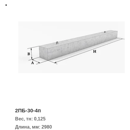
2ПБ-30-4п
Вес, тн: 0,125
Длина, мм: 2980