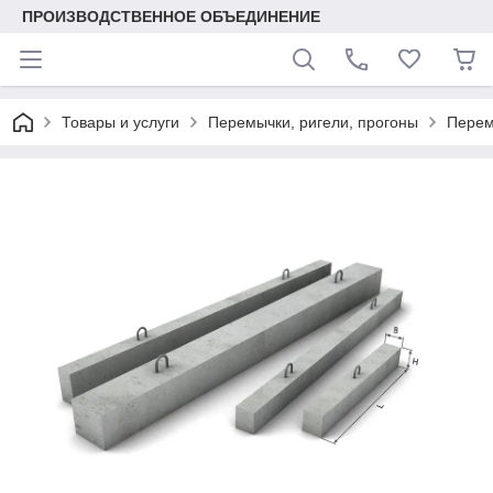
ПРОИЗВОДСТВЕННОЕ ОБЪЕДИНЕНИЕ
Товары и услуги
Перемычки, ригели, прогоны
Перем