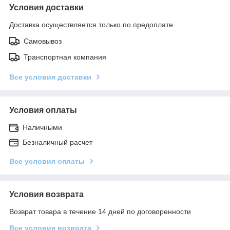
Условия доставки
Доставка осуществляется только по предоплате.
Самовывоз
Транспортная компания
Все условия доставки
Условия оплаты
Наличными
Безналичный расчет
Все условия оплаты
Условия возврата
Возврат товара в течение 14 дней по договоренности
Все условия возврата