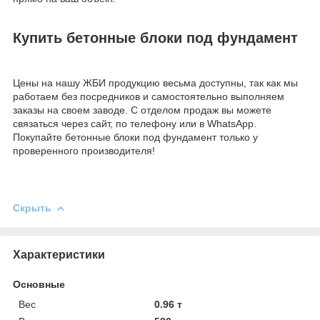
Купить бетонные блоки под фундамент
Цены на нашу ЖБИ продукцию весьма доступны, так как мы
работаем без посредников и самостоятельно выполняем
заказы на своем заводе. С отделом продаж вы можете
связаться через сайт, по телефону или в WhatsApp.
Покупайте бетонные блоки под фундамент только у
проверенного производителя!
Скрыть
Характеристики
Основные
Вес
0.96 т