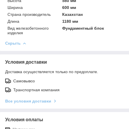
Высота
580 мм
Ширина
600 мм
Страна производитель
Казахстан
Длина
1180 мм
Вид железобетонного
Фундаментный блок
изделия
Скрыть
Условия доставки
Доставка осуществляется только по предоплате.
Самовывоз
Транспортная компания
Все условия доставки
Условия оплаты