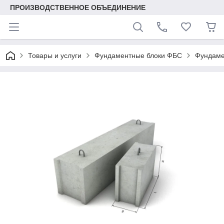
ПРОИЗВОДСТВЕННОЕ ОБЪЕДИНЕНИЕ
Товары и услуги
Фундаментные блоки ФБС
Фундаме