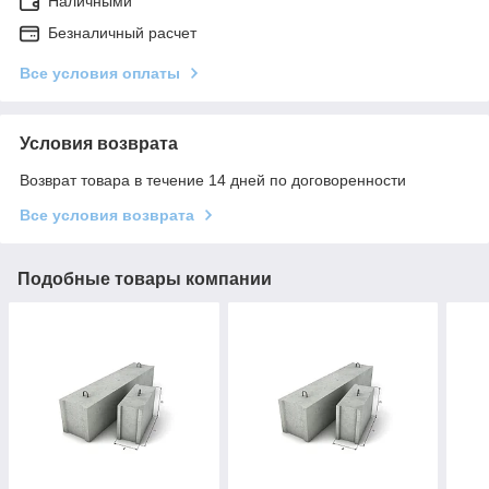
Наличными
Безналичный расчет
Все условия оплаты
Условия возврата
Возврат товара в течение 14 дней по договоренности
Все условия возврата
Подобные товары компании