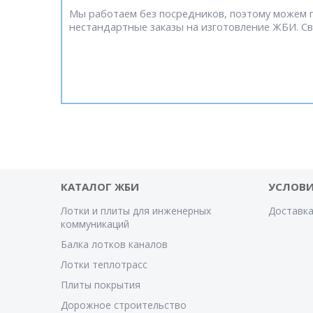
Мы работаем без посредников, поэтому можем 
нестандартные заказы на изготовление ЖБИ. Свя
КАТАЛОГ ЖБИ
УСЛОВИ
Лотки и плиты для инженерных
Доставка
коммуникаций
Балка лотков каналов
Лотки теплотрасс
Плиты покрытия
Дорожное строительство