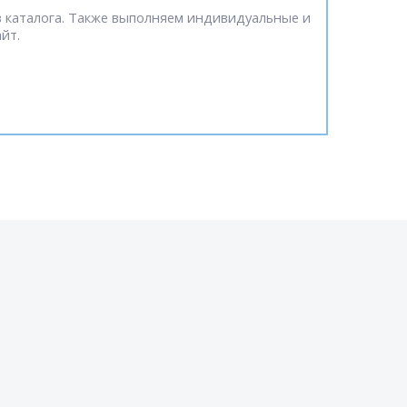
 каталога. Также выполняем индивидуальные и
йт.