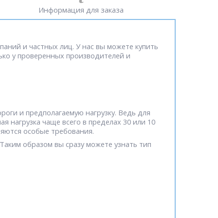
Информация для заказа
аний и частных лиц. У нас вы можете купить
ько у проверенных производителей и
роги и предполагаемую нагрузку. Ведь для
 нагрузка чаще всего в пределах 30 или 10
ляются особые требования.
Таким образом вы сразу можете узнать тип