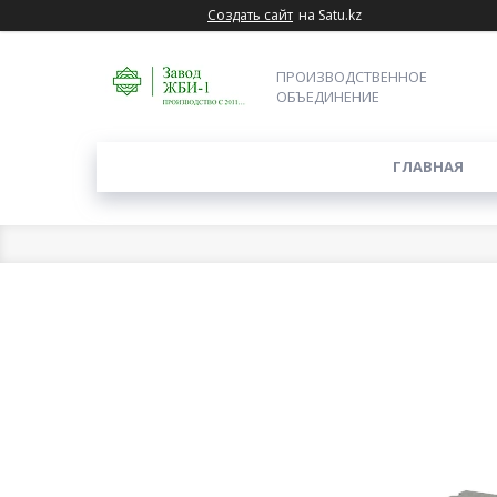
Создать сайт
на Satu.kz
ПРОИЗВОДСТВЕННОЕ
ОБЪЕДИНЕНИЕ
ГЛАВНАЯ