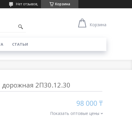
Нет отзывов,
Корзина
Корзина
ТА
СТАТЬИ
 дорожная 2П30.12.30
98 000 ₸
Показать оптовые цены