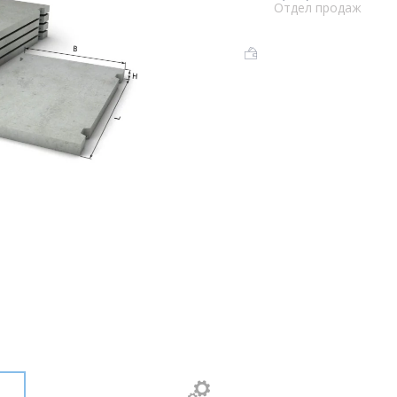
Отдел продаж