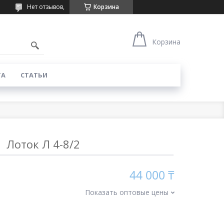
Нет отзывов,
Корзина
Корзина
ТА
СТАТЬИ
Лоток Л 4-8/2
44 000 ₸
Показать оптовые цены