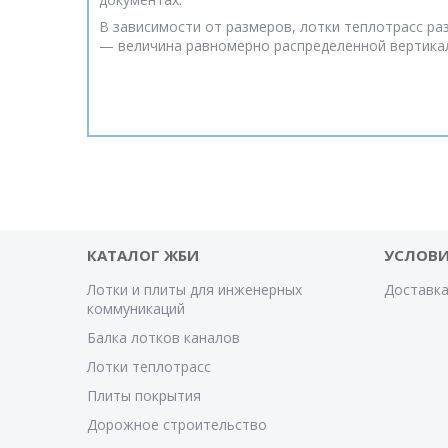
В зависимости от размеров, лотки теплотрасс раз
— величина равномерно распределенной вертикаль
КАТАЛОГ ЖБИ
УСЛОВИ
Лотки и плиты для инженерных
Доставка
коммуникаций
Балка лотков каналов
Лотки теплотрасс
Плиты покрытия
Дорожное строительство