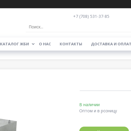
+7 (708) 531-37-85
КАТАЛОГ ЖБИ
О НАС
КОНТАКТЫ
ДОСТАВКА И ОПЛА
В наличии
Оптом и в розницу