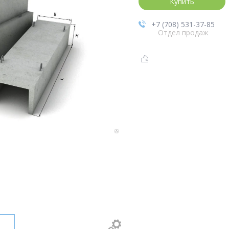
Купить
+7 (708) 531-37-85
Отдел продаж