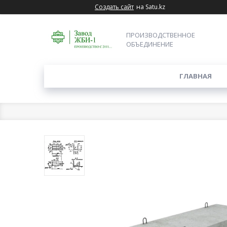
Создать сайт
на Satu.kz
ПРОИЗВОДСТВЕННОЕ
ОБЪЕДИНЕНИЕ
ГЛАВНАЯ