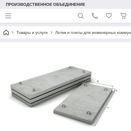
ПРОИЗВОДСТВЕННОЕ ОБЪЕДИНЕНИЕ
Товары и услуги
Лотки и плиты для инженерных комму