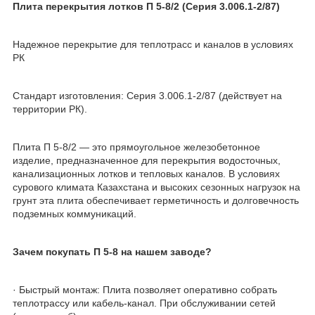
Плита перекрытия лотков П 5-8/2 (Серия 3.006.1-2/87)
Надежное перекрытие для теплотрасс и каналов в условиях
РК
Стандарт изготовления: Серия 3.006.1-2/87 (действует на
территории РК).
Плита П 5-8/2 — это прямоугольное железобетонное
изделие, предназначенное для перекрытия водосточных,
канализационных лотков и тепловых каналов. В условиях
сурового климата Казахстана и высоких сезонных нагрузок на
грунт эта плита обеспечивает герметичность и долговечность
подземных коммуникаций.
Зачем покупать П 5-8 на нашем заводе?
· Быстрый монтаж: Плита позволяет оперативно собрать
теплотрассу или кабель-канал. При обслуживании сетей