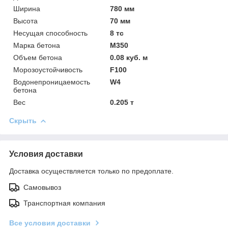
Ширина
780 мм
Высота
70 мм
Несущая способность
8 тс
Марка бетона
М350
Объем бетона
0.08 куб. м
Морозоустойчивость
F100
Водонепроницаемость
W4
бетона
Вес
0.205 т
Скрыть
Условия доставки
Доставка осуществляется только по предоплате.
Самовывоз
Транспортная компания
Все условия доставки