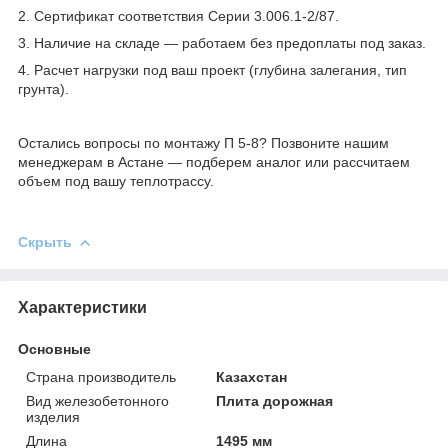
2. Сертификат соответствия Серии 3.006.1-2/87.
3. Наличие на складе — работаем без предоплаты под заказ.
4. Расчет нагрузки под ваш проект (глубина залегания, тип
грунта).
Остались вопросы по монтажу П 5-8? Позвоните нашим
менеджерам в Астане — подберем аналог или рассчитаем
объем под вашу теплотрассу.
Скрыть
Характеристики
Основные
Страна производитель
Казахстан
Вид железобетонного
Плита дорожная
изделия
Длина
1495 мм