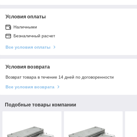
Условия оплаты
Наличными
Безналичный расчет
Все условия оплаты
Условия возврата
Возврат товара в течение 14 дней по договоренности
Все условия возврата
Подобные товары компании