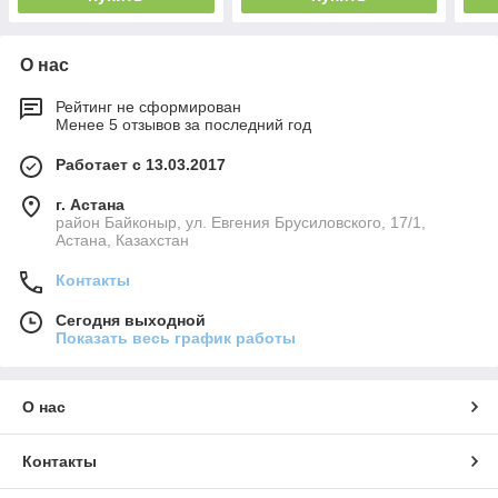
О нас
Рейтинг не сформирован
Менее 5 отзывов за последний год
Работает с 13.03.2017
г. Астана
район Байконыр, ул. Евгения Брусиловского, 17/1,
Астана, Казахстан
Контакты
Сегодня выходной
Показать весь график работы
О нас
Контакты