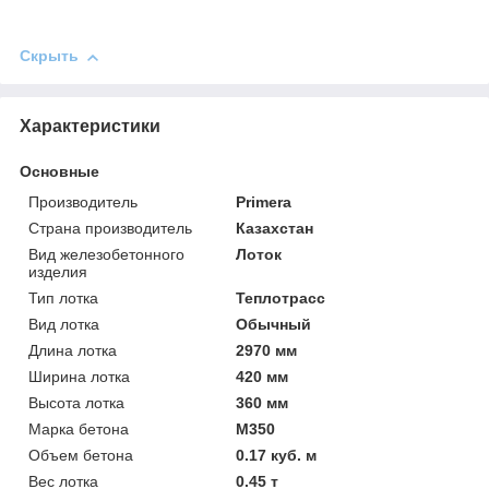
Скрыть
Характеристики
Основные
Производитель
Primera
Страна производитель
Казахстан
Вид железобетонного
Лоток
изделия
Тип лотка
Теплотрасс
Вид лотка
Обычный
Длина лотка
2970 мм
Ширина лотка
420 мм
Высота лотка
360 мм
Марка бетона
М350
Объем бетона
0.17 куб. м
Вес лотка
0.45 т