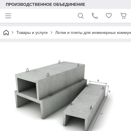
ПРОИЗВОДСТВЕННОЕ ОБЪЕДИНЕНИЕ
Товары и услуги
Лотки и плиты для инженерных комму