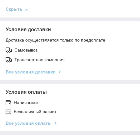
Скрыть
Условия доставки
Доставка осуществляется только по предоплате.
Самовывоз
Транспортная компания
Все условия доставки
Условия оплаты
Наличными
Безналичный расчет
Все условия оплаты