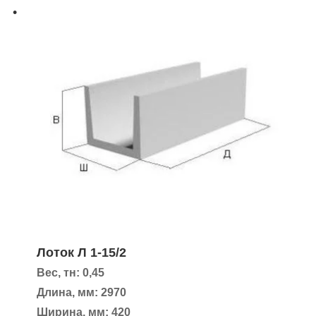
Лоток Л 1-15/2
Вес, тн: 0,45
Длина, мм: 2970
Ширина, мм: 420