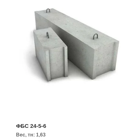
ФБС 24-5-6
Вес, тн: 1,63