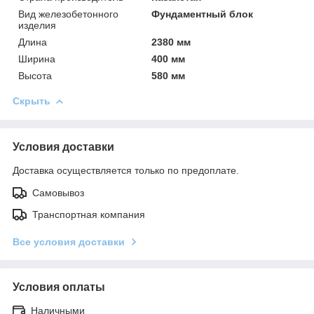
Вид железобетонного
Фундаментный блок
изделия
Длина
2380 мм
Ширина
400 мм
Высота
580 мм
Скрыть
Условия доставки
Доставка осуществляется только по предоплате.
Самовывоз
Транспортная компания
Все условия доставки
Условия оплаты
Наличными