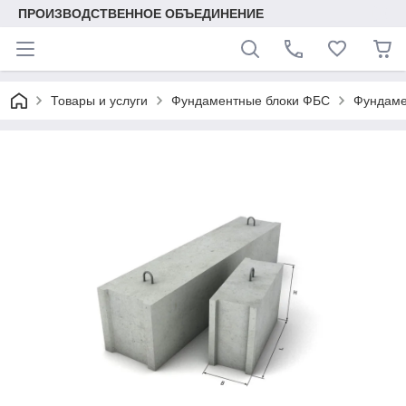
ПРОИЗВОДСТВЕННОЕ ОБЪЕДИНЕНИЕ
Товары и услуги
Фундаментные блоки ФБС
Фундаме