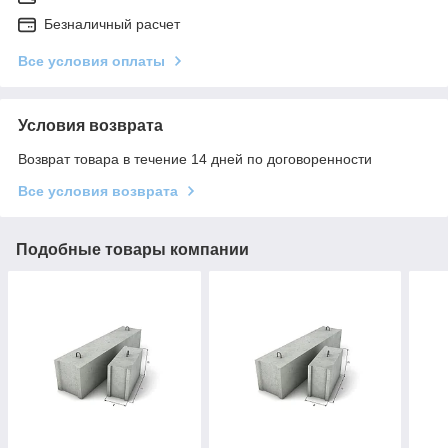
Безналичный расчет
Все условия оплаты
Условия возврата
Возврат товара в течение 14 дней по договоренности
Все условия возврата
Подобные товары компании