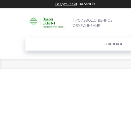
Создать сайт
на Satu.kz
ПРОИЗВОДСТВЕННОЕ
ОБЪЕДИНЕНИЕ
ГЛАВНАЯ