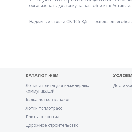
организовать доставку на ваш объект в Астане и
Надежные стойки СВ 105-3,5 — основа энергобез
КАТАЛОГ ЖБИ
УСЛОВИ
Лотки и плиты для инженерных
Доставка
коммуникаций
Балка лотков каналов
Лотки теплотрасс
Плиты покрытия
Дорожное строительство