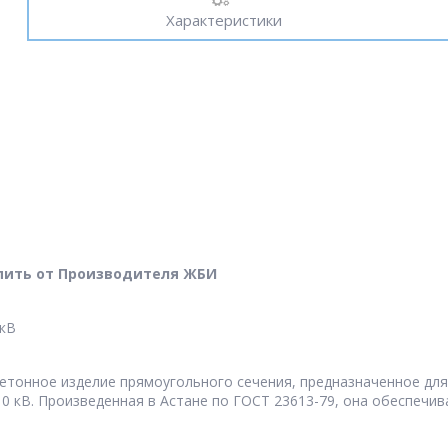
Характеристики
Купить от Производителя ЖБИ
 кВ
етонное изделие прямоугольного сечения, предназначенное дл
0 кВ. Произведенная в Астане по ГОСТ 23613-79, она обеспечив