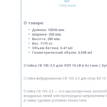
Описание
О товаре:
Длинна: 10500 мм.
Ширина: 200 мм.
Высота: 280 мм.
Вес: 1175 кг.
Объем бетона: 0,47 м3
Геометрический объем: 0,588 м3
Стойка СВ 105-3,5 для ЛЭП 10 кВ в Астане | 
Стойка вибрированная СВ 105-3,5 для опор ВЛ 10
Стойка СВ 105-3,5 — это высокопрочное железоб
воздушных линий электропередачи напряжением 1
в самых суровых условиях Казахстана.