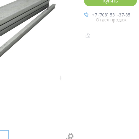
Купить
+7 (708) 531-37-85
Отдел продаж