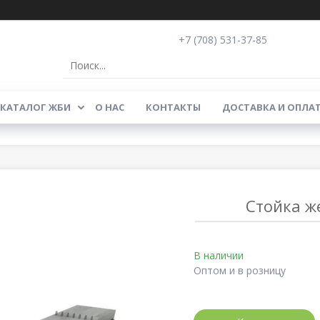
+7 (708) 531-37-85
КАТАЛОГ ЖБИ
О НАС
КОНТАКТЫ
ДОСТАВКА И ОПЛА
Стойка ж
В наличии
Оптом и в розницу