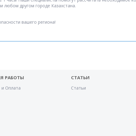
ли любом другом городе Казахстана.
опасности вашего региона!
Я РАБОТЫ
СТАТЬИ
 и Оплата
Статьи