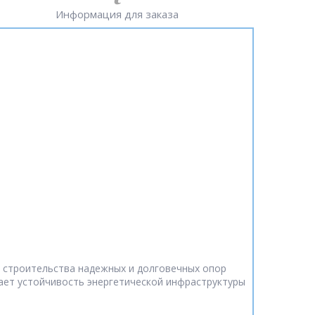
Информация для заказа
я строительства надежных и долговечных опор
ает устойчивость энергетической инфраструктуры