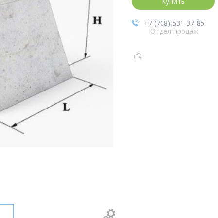
Купить
+7 (708) 531-37-85
Отдел продаж