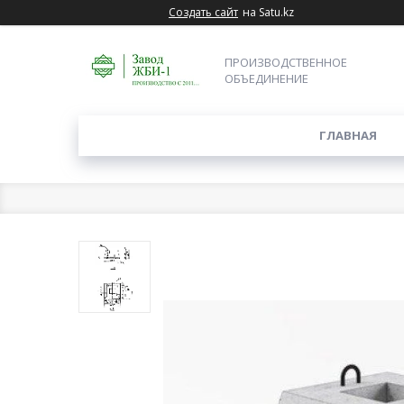
Создать сайт
на Satu.kz
ПРОИЗВОДСТВЕННОЕ
ОБЪЕДИНЕНИЕ
ГЛАВНАЯ