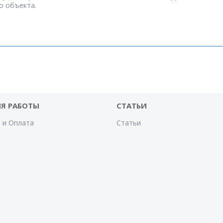
о объекта.
Я РАБОТЫ
СТАТЬИ
 и Оплата
Статьи