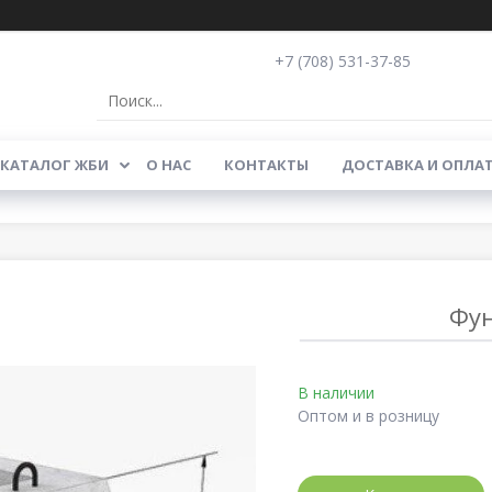
+7 (708) 531-37-85
КАТАЛОГ ЖБИ
О НАС
КОНТАКТЫ
ДОСТАВКА И ОПЛА
Фун
В наличии
Оптом и в розницу