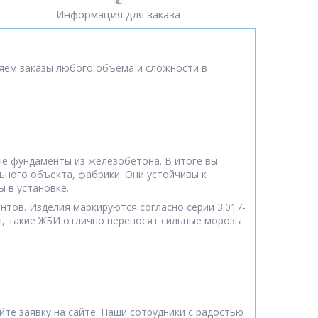
Информация для заказа
яем заказы любого объема и сложности в
е фундаменты из железобетона. В итоге вы
ьного объекта, фабрики. Они устойчивы к
ы в установке.
нтов. Изделия маркируются согласно серии 3.017-
ы, такие ЖБИ отлично переносят сильные морозы
те заявку на сайте. Наши сотрудники с радостью