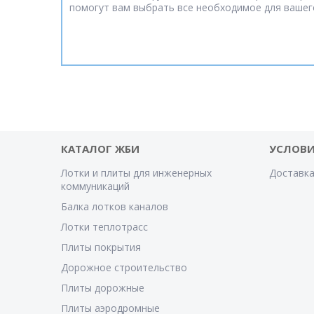
помогут вам выбрать все необходимое для вашег
КАТАЛОГ ЖБИ
УСЛОВИ
Лотки и плиты для инженерных
Доставка
коммуникаций
Балка лотков каналов
Лотки теплотрасс
Плиты покрытия
Дорожное строительство
Плиты дорожные
Плиты аэродромные