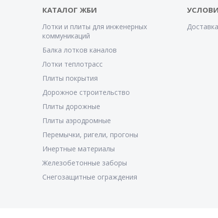
КАТАЛОГ ЖБИ
УСЛОВИ
Лотки и плиты для инженерных
Доставка
коммуникаций
Балка лотков каналов
Лотки теплотрасс
Плиты покрытия
Дорожное строительство
Плиты дорожные
Плиты аэродромные
Перемычки, ригели, прогоны
Инертные материалы
Железобетонные заборы
Снегозащитные ограждения