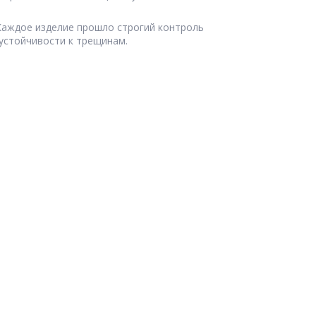
Каждое изделие прошло строгий контроль
устойчивости к трещинам.