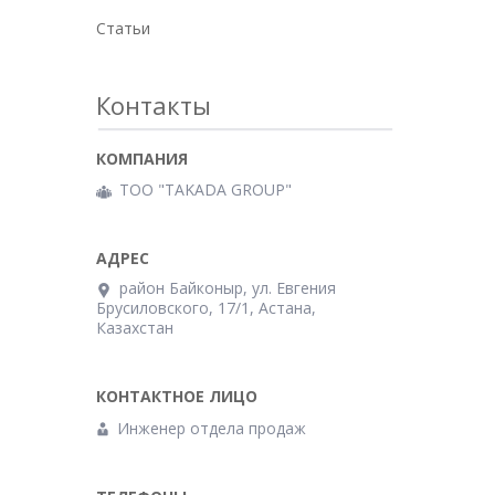
Статьи
Контакты
ТОО "TAKADA GROUP"
район Байконыр, ул. Евгения
Брусиловского, 17/1, Астана,
Казахстан
Инженер отдела продаж