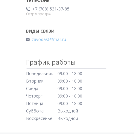
+7 (708) 531-37-85
Отдел продаж
zavodast@mail.ru
График работы
Понедельник
09:00
18:00
Вторник
09:00
18:00
Среда
09:00
18:00
Четверг
09:00
18:00
Пятница
09:00
18:00
Суббота
Выходной
Воскресенье
Выходной