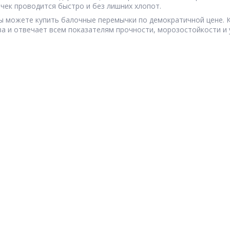
чек проводится быстро и без лишних хлопот.
вы можете купить балочные перемычки по демократичной цене. 
ва и отвечает всем показателям прочности, морозостойкости и 