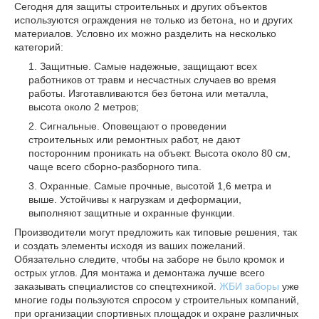
Сегодня для защиты строительных и других объектов
используются ограждения не только из бетона, но и других
материалов. Условно их можно разделить на несколько
категорий:
Защитные. Самые надежные, защищают всех
работников от травм и несчастных случаев во время
работы. Изготавливаются без бетона или металла,
высота около 2 метров;
Сигнальные. Оповещают о проведении
строительных или ремонтных работ, не дают
посторонним проникать на объект. Высота около 80 см,
чаще всего сборно-разборного типа.
Охранные. Самые прочные, высотой 1,6 метра и
выше. Устойчивы к нагрузкам и деформации,
выполняют защитные и охранные функции.
Производители могут предложить как типовые решения, так
и создать элементы исходя из ваших пожеланий.
Обязательно следите, чтобы на заборе не было кромок и
острых углов. Для монтажа и демонтажа лучше всего
заказывать специалистов со спецтехникой.
ЖБИ заборы
уже
многие годы пользуются спросом у строительных компаний,
при организации спортивных площадок и охране различных