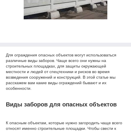
Для ограждения опасных объектов могут использоваться
различные виды заборов. Чаще всего они нужны на
строительных площадках, для защиты окружающей
местности и людей от спецтехники и рисков во время
возведения сооружений и конструкций. В этой статье мы
расскажем вам какие виды ограждений бывают и их
особенности.
Виды заборов для опасных объектов
К опасным объектам, которые нужно загородить чаще всего
относят именно строительные площадки. Чтобы свести к