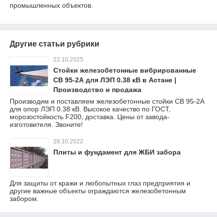
промышленных объектов.
Другие статьи рубрики
22.10.2025
Стойки железобетонные вибрированные
СВ 95-2А для ЛЭП 0.38 кВ в Астане |
Производство и продажа
Производим и поставляем железобетонные стойки СВ 95-2А
для опор ЛЭП 0.38 кВ. Высокое качество по ГОСТ,
морозостойкость F200, доставка. Цены от завода-
изготовителя. Звоните!
28.10.2022
Плиты и фундамент для ЖБИ забора
Для защиты от кражи и любопытных глаз предприятия и
другие важные объекты ограждаются железобетонным
забором.