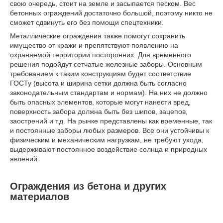
свою очередь, стоит на земле и засыпается песком. Вес
бетонных ограждений достаточно большой, поэтому никто не
сможет сдвинуть его без помощи спецтехники.
Металлические ограждения также помогут сохранить
имущество от кражи и препятствуют появлению на
охраняемой территории посторонних. Для временного
решения подойдут сетчатые железные заборы. Основным
требованием к таким конструкциям будет соответствие
ГОСТу (высота и ширина сетки должна быть согласно
законодательным стандартам и нормам). На них не должно
быть опасных элементов, которые могут нанести вред,
поверхность забора должна быть без шипов, зацепов,
заострений и т.д. На рынке представлены как временные, так
и постоянные заборы любых размеров. Все они устойчивы к
физическим и механическим нагрузкам, не требуют ухода,
выдерживают постоянное воздействие солнца и природных
явлений.
Ограждения из бетона и других
материалов