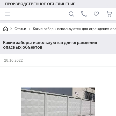
ПРОИЗВОДСТВЕННОЕ ОБЪЕДИНЕНИЕ
Статьи
Какие заборы используются для ограждения оп
Какие заборы используются для ограждения
опасных объектов
28.10.2022