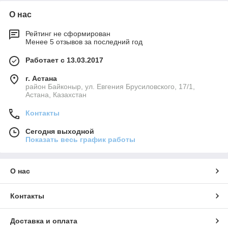
О нас
Рейтинг не сформирован
Менее 5 отзывов за последний год
Работает с 13.03.2017
г. Астана
район Байконыр, ул. Евгения Брусиловского, 17/1,
Астана, Казахстан
Контакты
Сегодня выходной
Показать весь график работы
О нас
Контакты
Доставка и оплата